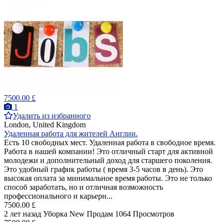
7500.00 £
1
Удалить из избранного
London, United Kingdom
Удаленная работа для жителей Англии.
Есть 10 свободных мест. Удаленная работа в свободное время.
Работа в нашей компании! Это отличный старт для активной
молодежи и дополнительный доход для старшего поколения.
Это удобный график работы ( время 3-5 часов в день). Это
высокая оплата за минимальное время работы. Это не только
способ заработать, но и отличная возможность
профессионального и карьерн...
7500.00 £
2 лет назад
Уборка
New
Продам
1064 Просмотров