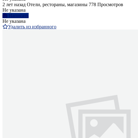
2 лет назад
Отели, рестораны, магазины
778 Просмотров
Не указана
Написать
Не указана
Удалить из избранного