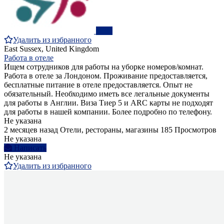
ПРО
Удалить из избранного
East Sussex, United Kingdom
Работа в отеле
Ищем сотрудников для работы на уборке номеров/комнат.
Работа в отеле за Лондоном. Проживание предоставляется,
бесплатные питание в отеле предоставляется. Опыт не
обязательный. Необходимо иметь все легальные документы
для работы в Англии. Виза Тиер 5 и ARC карты не подходят
для работы в нашей компании. Более подробно по телефону.
Не указана
2 месяцев назад
Отели, рестораны, магазины
185 Просмотров
Не указана
Написать
Не указана
Удалить из избранного