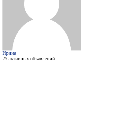
Ирина
25 активных объявлений