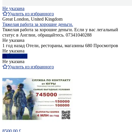
Не указана
Удалить из избранного
Great London, United Kingdom
Тяжелая работа за хорошие деньги.
Тяжелая работа за хорошие деньги. Если у вас легальный
статус в Англии, обращайтесь. 07341040288
Не указана
1 год назад
Отели, рестораны, магазины
680 Просмотров
Не указана
Написать
Не указана
Удалить из избранного
8500.00 £