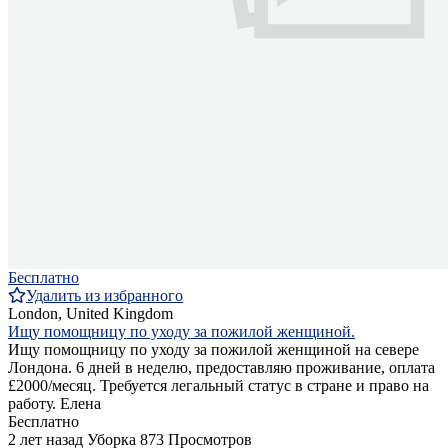
Бесплатно
Удалить из избранного
London, United Kingdom
Ищу помощницу по уходу за пожилой женщиной.
Ищу помощницу по уходу за пожилой женщиной на севере
Лондона. 6 дней в неделю, предоставляю проживание, оплата
£2000/месяц. Требуется легальный статус в стране и право на
работу. Елена
Бесплатно
2 лет назад
Уборка
873 Просмотров