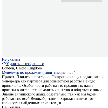
Не указана
Удалить из избранного
London, United Kingdom
Менеджер по продажам ( smm- специалист )
Привет! Я видео оператор из Лондона и я ищу продажника -
менеджера как партнера для совместной работы в видео
продакшне. Особенности работы это продвигать наши
проекты в интернете, находить клиентов и общаться с ними.
Знание английского языка обязательно, так как мы будем
работать по всей Великобритании. Зарплата зависит от
количества найденных клиентов , в ...
Не указана