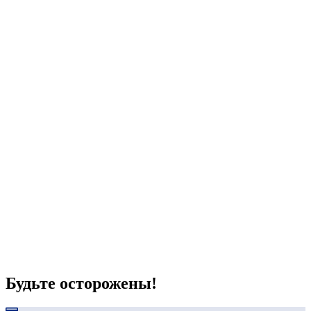
Будьте осторожены!