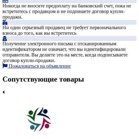
Никогда не вносите предоплату на банковский счет, пока не
встретитесь с продавцом и не подпишете договор купли-
продажи.
Ни один серьезный продавец не требует первоначального
взноса до того, как вы встретитесь
Получение электронного письма с отсканированным
идентификатором не означает, что вы идентифицировали
отправителя. Вы делаете это на месте, когда подписываете
договор купли-продажи.
Пожаловаться на объявление
Сопутствующие товары