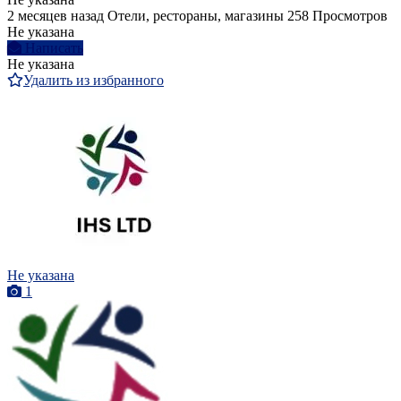
2 месяцев назад
Отели, рестораны, магазины
258 Просмотров
Не указана
Написать
Не указана
Удалить из избранного
Не указана
1