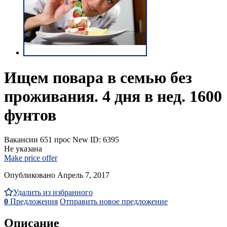
Ищем повара в семью без
проживания. 4 дня в нед. 1600
фунтов
Вакансии
651 прос
New
ID: 6395
Не указана
Make price offer
Опубликовано Апрель 7, 2017
Удалить из избранного
0
Предложения
Отправить новое предложение
Описание