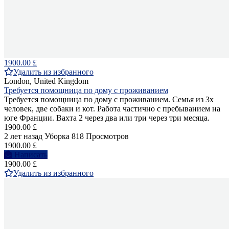
1900.00 £
Удалить из избранного
London, United Kingdom
Требуется помощница по дому с проживанием
Требуется помощница по дому с проживанием. Семья из 3х
человек, две собаки и кот. Работа частично с пребыванием на
юге Франции. Вахта 2 через два или три через три месяца.
1900.00 £
2 лет назад
Уборка
818 Просмотров
1900.00 £
Написать
1900.00 £
Удалить из избранного