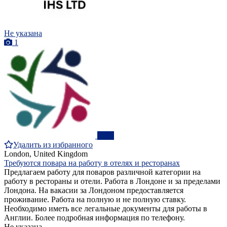
Не указана
1
ПРО
Удалить из избранного
London, United Kingdom
Требуются повара на работу в отелях и ресторанах
Предлагаем работу для поваров различной категории на
работу в рестораны и отели. Работа в Лондоне и за пределами
Лондона. На вакасии за Лондоном предоставляется
проживание. Работа на полную и не полную ставку.
Необходимо иметь все легальные документы для работы в
Англии. Более подробная информация по телефону.
Не указана