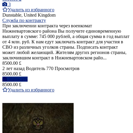
3
Удалить из избранного
Dunstable, United Kingdom
Служба по контракту
При заключении контракта через военкомат
Нижневартовского района Вы получите единовременную
выплату в сумме: 745 000 рублей, а общая сумма в год выплат
от 4 млн. руб. К нам едут заключать контракт для участия в
СВО из различных уголков страны. Подписать контракт
может любой желающий. Жителям других регионов страны,
заключившим контракт в Нижневартовском райо...
8500.00 £
2 лет назад
Водитель
770 Просмотров
8500.00 £
Написать
8500.00 £
Удалить из избранного