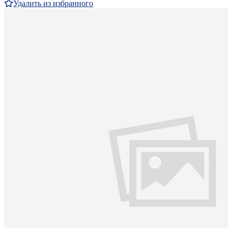
Удалить из избранного