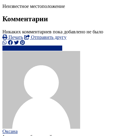
Неизвестное местоположение
Комментарии
Никаких комментариев пока добавлено не было
Печать
Отправить другу
8904023xxxx
Написать
Оксана