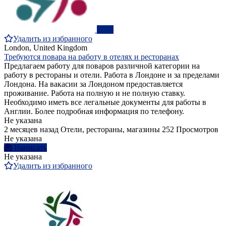
ПРО
Удалить из избранного
London, United Kingdom
Требуются повара на работу в отелях и ресторанах
Предлагаем работу для поваров различной категории на
работу в рестораны и отели. Работа в Лондоне и за пределами
Лондона. На вакасии за Лондоном предоставляется
проживание. Работа на полную и не полную ставку.
Необходимо иметь все легальные документы для работы в
Англии. Более подробная информация по телефону.
Не указана
2 месяцев назад
Отели, рестораны, магазины
252 Просмотров
Не указана
Написать
Не указана
Удалить из избранного