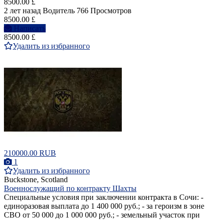
8500.00 £
2 лет назад
Водитель
766 Просмотров
8500.00 £
Написать
8500.00 £
Удалить из избранного
210000.00 RUB
1
Удалить из избранного
Buckstone, Scotland
Военнослужащий по контракту Шахты
Специальные условия при заключении контракта в Сочи: -
единоразовая выплата до 1 400 000 руб.; - за героизм в зоне
СВО от 50 000 до 1 000 000 руб.; - земельный участок при