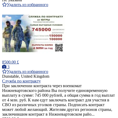
Удалить из избранного
8500.00 £
3
Удалить из избранного
Dunstable, United Kingdom
Служба по контракту
При заключении контракта через военкомат
Нижневартовского района Вы получите единовременную
выплату в сумме: 745 000 рублей, а общая сумма в год выплат
от 4 млн. руб. К нам едут заключать контракт для участия в
СВО из различных уголков страны. Подписать контракт
может любой желающий. Жителям других регионов страны,
заключившим контракт в Нижневартовском райо...