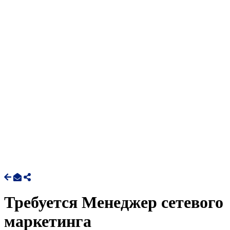
Требуется Менеджер сетевого
маркетинга