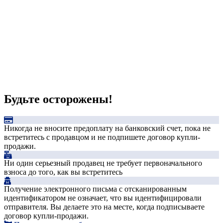
Будьте осторожены!
Никогда не вносите предоплату на банковский счет, пока не
встретитесь с продавцом и не подпишете договор купли-
продажи.
Ни один серьезный продавец не требует первоначального
взноса до того, как вы встретитесь
Получение электронного письма с отсканированным
идентификатором не означает, что вы идентифицировали
отправителя. Вы делаете это на месте, когда подписываете
договор купли-продажи.