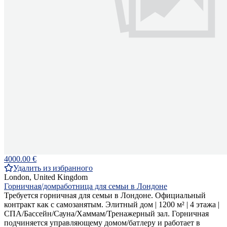
4000.00 €
Удалить из избранного
London, United Kingdom
Горничная/домработница для семьи в Лондоне
Требуется горничная для семьи в Лондоне. Официальный
контракт как с самозанятым. Элитный дом | 1200 м² | 4 этажа |
СПА/Бассейн/Сауна/Хаммам/Тренажерный зал. Горничная
подчиняется управляющему домом/батлеру и работает в