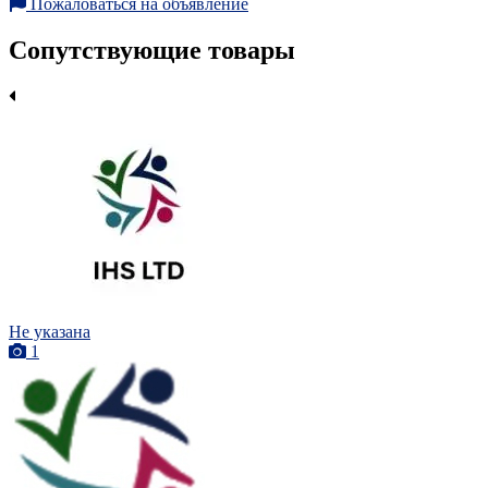
Пожаловаться на объявление
Сопутствующие товары
Не указана
1