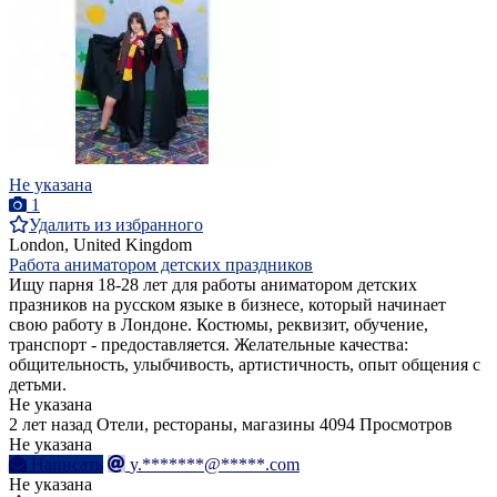
Не указана
1
Удалить из избранного
London, United Kingdom
Работа аниматором детских праздников
Ищу парня 18-28 лет для работы аниматором детских
празников на русском языке в бизнесе, который начинает
свою работу в Лондоне. Костюмы, реквизит, обучение,
транспорт - предоставляется. Желательные качества:
общительность, улыбчивость, артистичность, опыт общения с
детьми.
Не указана
2 лет назад
Отели, рестораны, магазины
4094 Просмотров
Не указана
Написать
y.*******@*****.com
Не указана