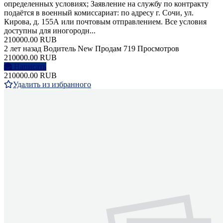
определенных условиях; Заявление на службу по контракту
подаётся в военный комиссариат: по адресу г. Сочи, ул.
Кирова, д. 155А или почтовым отправлением. Все условия
доступны для иногородн...
210000.00 RUB
2 лет назад
Водитель
New
Продам
719 Просмотров
210000.00 RUB
Написать
210000.00 RUB
Удалить из избранного