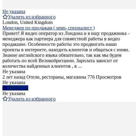
Не указана
Удалить из избранного
London, United Kingdom
Менеджер по продажам ( smm- специалист )
Привет! Я видео оператор из Лондона и я ищу продажника -
менеджера как партнера для совместной работы в видео
продакшне. Особенности работы это продвигать наши
проекты в интернете, находить клиентов и общаться с ними.
Знание английского языка обязательно, так как мы будем
работать по всей Великобритании. Зарплата зависит от
количества найденных клиентов , в ...
Не указана
2 лет назад
Отели, рестораны, магазины
776 Просмотров
Не указана
Написать
Не указана
Удалить из избранного