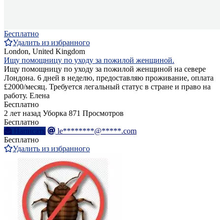
Бесплатно
Удалить из избранного
London, United Kingdom
Ищу помощницу по уходу за пожилой женщиной.
Ищу помощницу по уходу за пожилой женщиной на севере
Лондона. 6 дней в неделю, предоставляю проживание, оплата
£2000/месяц. Требуется легальный статус в стране и право на
работу. Елена
Бесплатно
2 лет назад
Уборка
871 Просмотров
Бесплатно
Написать
le********@*****.com
Бесплатно
Удалить из избранного