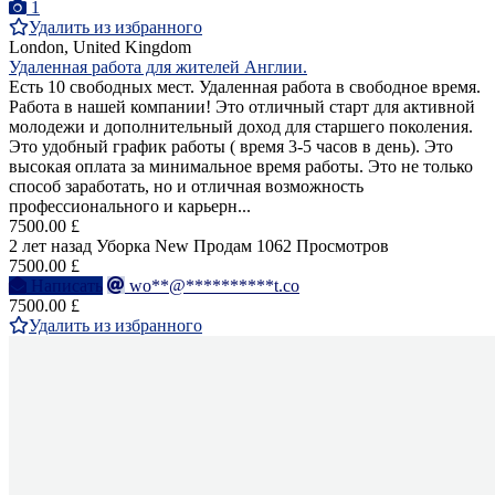
1
Удалить из избранного
London, United Kingdom
Удаленная работа для жителей Англии.
Есть 10 свободных мест. Удаленная работа в свободное время.
Работа в нашей компании! Это отличный старт для активной
молодежи и дополнительный доход для старшего поколения.
Это удобный график работы ( время 3-5 часов в день). Это
высокая оплата за минимальное время работы. Это не только
способ заработать, но и отличная возможность
профессионального и карьерн...
7500.00 £
2 лет назад
Уборка
New
Продам
1062 Просмотров
7500.00 £
Написать
wo**@**********t.co
7500.00 £
Удалить из избранного