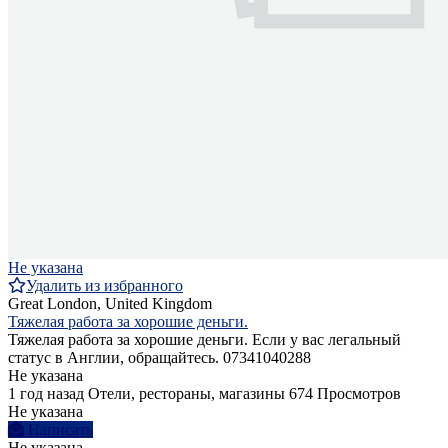
Не указана
Удалить из избранного
Great London, United Kingdom
Тяжелая работа за хорошие деньги.
Тяжелая работа за хорошие деньги. Если у вас легальный
статус в Англии, обращайтесь. 07341040288
Не указана
1 год назад
Отели, рестораны, магазины
674 Просмотров
Не указана
Написать
Не указана