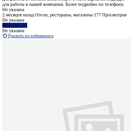
для работы в нашей компании. Более подробно по телефону.
Не указана
2 месяцев назад
Отели, рестораны, магазины
177 Просмотров
Не указана
Написать
Не указана
Удалить из избранного