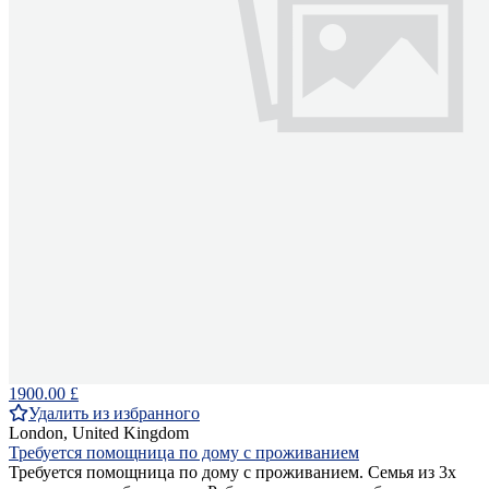
1900.00 £
Удалить из избранного
London, United Kingdom
Требуется помощница по дому с проживанием
Требуется помощница по дому с проживанием. Семья из 3х