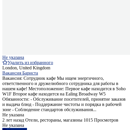
Не указана
Удалить из избранного
London, United Kingdom
Вакансия Бариста
Вакансия: Сотрудник кафе Мы ищем энергичного,
ответственного и дружелюбного сотрудника для работы в
нашем кафе! Местоположение: Первое кафе находится в Soho
W1F Второе кафе находится на Ealing Broadway W5
Обязанности: - Обслуживание посетителей, принятие заказов
и выдача блюд - Поддержание чистоты и порядка в рабочей
зоне - Соблюдение стандартов обслуживания...
Не указана
2 лет назад
Отели, рестораны, магазины
1015 Просмотров
Не указана