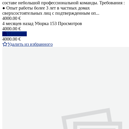
составе небольшой профессиональной команды. Требования :
● Опыт работы более 3 лет в частных домах
сверхсостоятельных лиц с подтвержденным оп...
4000.00 €
4 месяцев назад
Уборка
153 Просмотров
4000.00 €
Написать
4000.00 €
Удалить из избранного