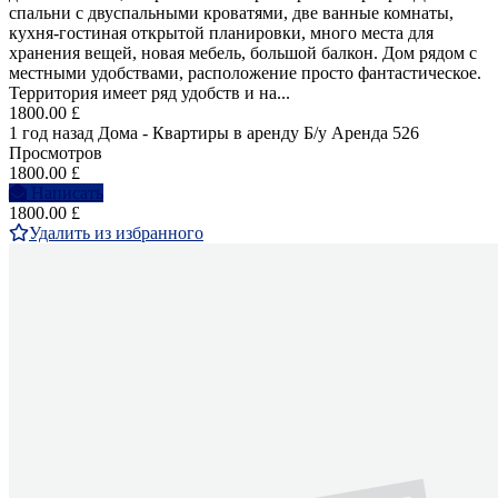
спальни с двуспальными кроватями, две ванные комнаты,
кухня-гостиная открытой планировки, много места для
хранения вещей, новая мебель, большой балкон. Дом рядом с
местными удобствами, расположение просто фантастическое.
Территория имеет ряд удобств и на...
1800.00 £
1 год назад
Дома - Квартиры в аренду
Б/у
Аренда
526
Просмотров
1800.00 £
Написать
1800.00 £
Удалить из избранного