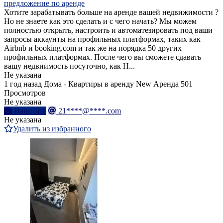
предложение по аренде
Хотите зарабатывать больше на аренде вашей недвижимости ?
Но не знаете как это сделать и с чего начать? Мы можем
полностью открыть, настроить и автоматезировать под ваши
запросы аккаунты на профильных платформах, таких как
Airbnb и booking.com и так же на порядка 50 других
профильных платформах. После чего вы сможете сдавать
вашу недвиимость посуточно, как H...
Не указана
1 год назад
Дома - Квартиры в аренду
New
Аренда
501
Просмотров
Не указана
Написать
21****@****.com
Не указана
Удалить из избранного