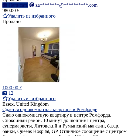
Написать
za********@**********.com
980.00 £
Удалить из избранного
Продано
1000.00 £
12
Удалить из избранного
Essex, United Kingdom
Сдается однокомнатная квартира в Ромфорде
Сдаю однокомнатную квартиру в центре Ромфорда.
Спокойный район, 10 минут до шоппинг центра,
супермаркеты, Литовский и Румынский магазин, базар,
банки, Queens Hospital, GP. Отличное сообщение с центром