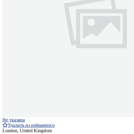
Не указана
Удалить из избранного
London, United Kingdom