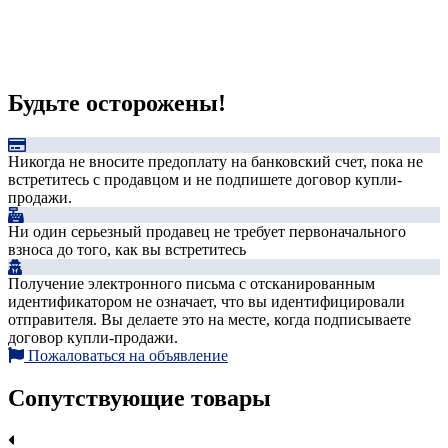
Будьте осторожены!
Никогда не вносите предоплату на банковский счет, пока не
встретитесь с продавцом и не подпишете договор купли-
продажи.
Ни один серьезный продавец не требует первоначального
взноса до того, как вы встретитесь
Получение электронного письма с отсканированным
идентификатором не означает, что вы идентифицировали
отправителя. Вы делаете это на месте, когда подписываете
договор купли-продажи.
Пожаловаться на объявление
Сопутствующие товары