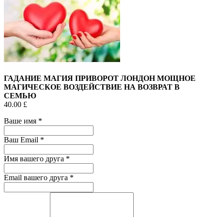
ГАДАНИЕ МАГИЯ ПРИВОРОТ ЛОНДОН МОЩНОЕ
МАГИЧЕСКОЕ ВОЗДЕЙСТВИЕ НА ВОЗВРАТ В
СЕМЬЮ
40.00 £
Ваше имя
*
Ваш Email
*
Имя вашего друга
*
Email вашего друга
*