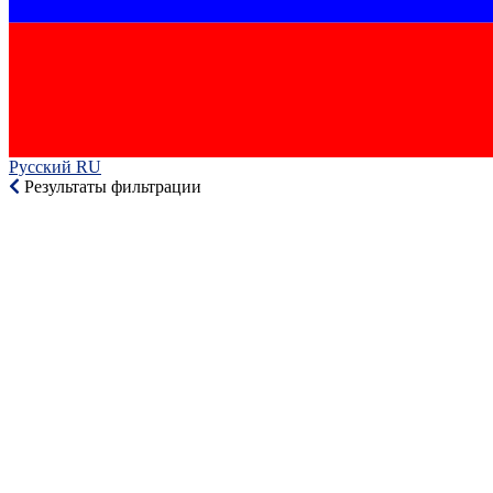
Русский RU‎
Результаты фильтрации