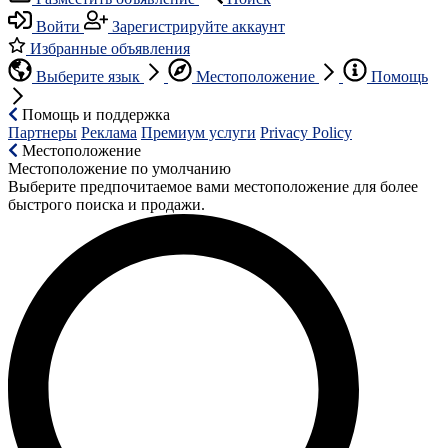
Войти
Зарегистрируйте аккаунт
Избранные объявления
Выберите язык
Местоположение
Помощь
Помощь и поддержка
Партнеры
Реклама
Премиум услуги
Privacy Policy
Местоположение
Местоположение по умолчанию
Выберите предпочитаемое вами местоположение для более
быстрого поиска и продажи.