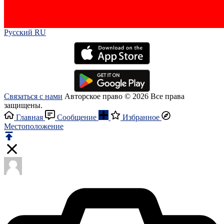
Русский RU‎
Связаться с нами
Авторское право © 2026 Все права
защищены.
Главная
Сообщение
Избранное
Местоположение