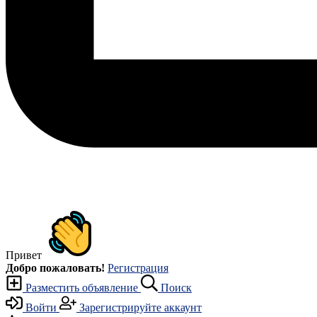
Привет
Добро пожаловать!
Регистрация
Разместить объявление
Поиск
Войти
Зарегистрируйте аккаунт