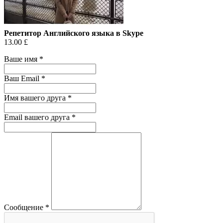
Репетитор Английского языка в Skype
13.00 £
Ваше имя
*
Ваш Email
*
Имя вашего друга
*
Email вашего друга
*
Сообщение
*