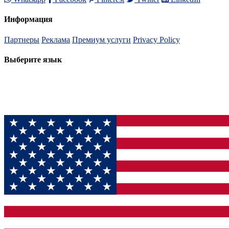
Информация
Партнеры
Реклама
Премиум услуги
Privacy Policy
Выберите язык