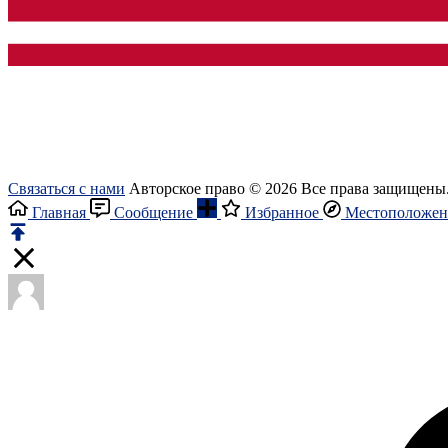
Связаться с нами
Авторское право © 2026 Все права защищены
Главная
Сообщение
Избранное
Местоположен