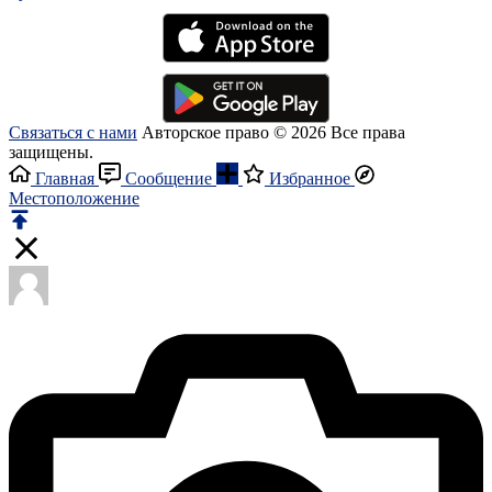
Связаться с нами
Авторское право © 2026 Все права
защищены.
Главная
Сообщение
Избранное
Местоположение