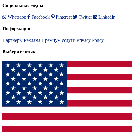
Социальные медиа
Whatsapp
Facebook
Pinterest
Twitter
LinkedIn
Информация
Партнеры
Реклама
Премиум услуги
Privacy Policy
Выберите язык