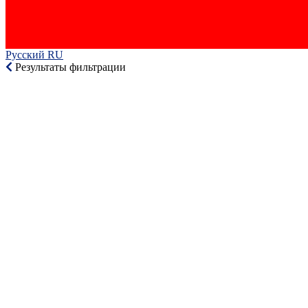
Русский RU‎
Результаты фильтрации