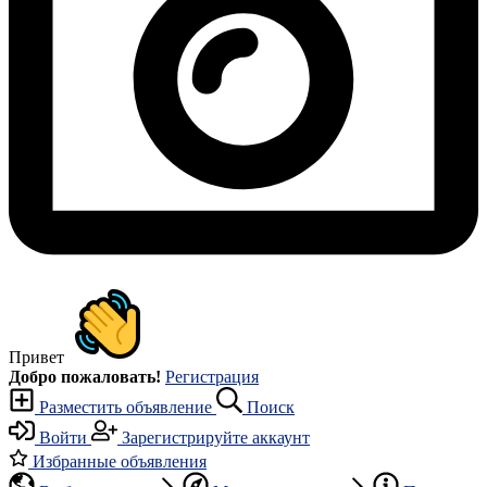
Привет
Добро пожаловать!
Регистрация
Разместить объявление
Поиск
Войти
Зарегистрируйте аккаунт
Избранные объявления