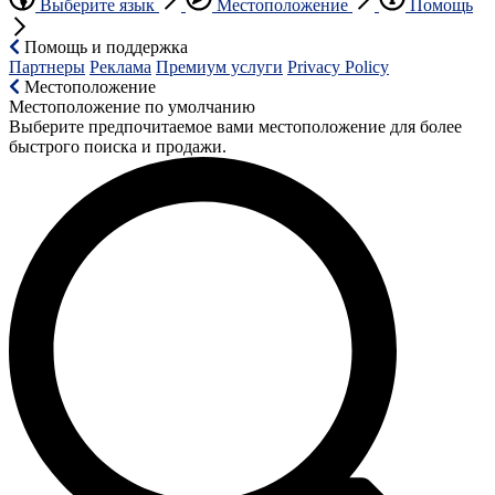
Выберите язык
Местоположение
Помощь
Помощь и поддержка
Партнеры
Реклама
Премиум услуги
Privacy Policy
Местоположение
Местоположение по умолчанию
Выберите предпочитаемое вами местоположение для более
быстрого поиска и продажи.