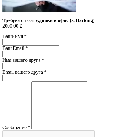
Требуются сотрудники в офис (z. Barking)
2000.00 £
Ваше имя
*
Ваш Email
*
Имя вашего друга
*
Email вашего друга
*
Сообщение
*