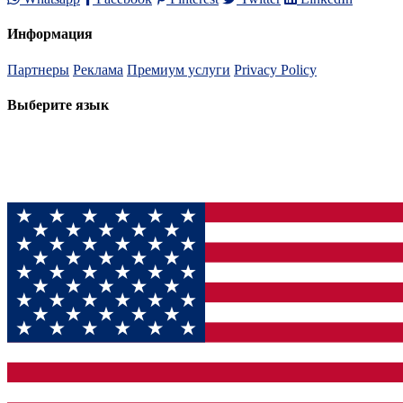
Информация
Партнеры
Реклама
Премиум услуги
Privacy Policy
Выберите язык