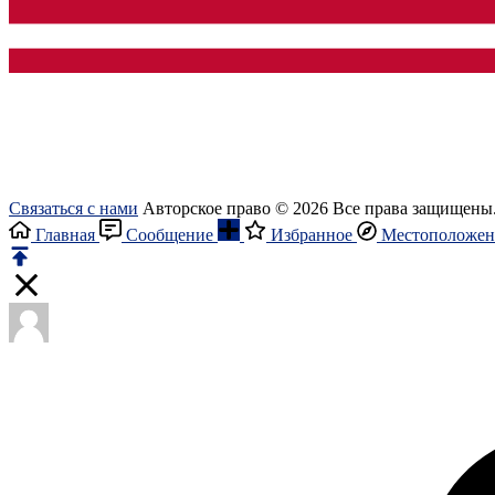
Связаться с нами
Авторское право © 2026 Все права защищены
Главная
Сообщение
Избранное
Местоположен