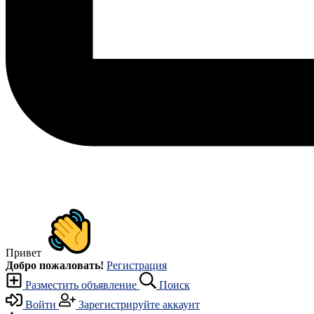
Привет
Добро пожаловать!
Регистрация
Разместить объявление
Поиск
Войти
Зарегистрируйте аккаунт