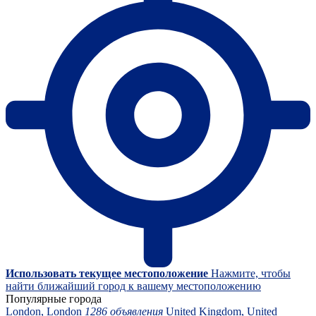
Использовать текущее местоположение
Нажмите, чтобы
найти ближайший город к вашему местоположению
Популярные города
London, London
1286 объявления
United Kingdom, United