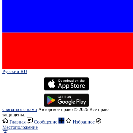
Русский RU‎
Связаться с нами
Авторское право © 2026 Все права
защищены.
Главная
Сообщение
Избранное
Местоположение