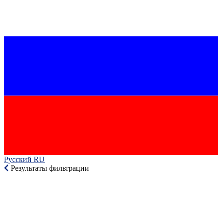
Русский RU‎
Результаты фильтрации