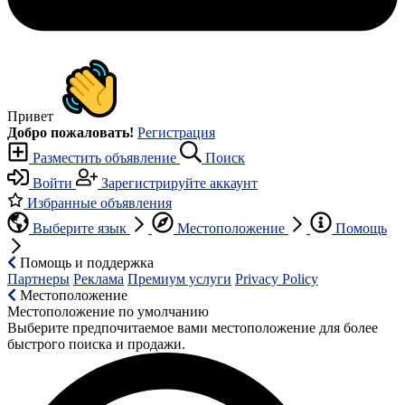
Привет
Добро пожаловать!
Регистрация
Разместить объявление
Поиск
Войти
Зарегистрируйте аккаунт
Избранные объявления
Выберите язык
Местоположение
Помощь
Помощь и поддержка
Партнеры
Реклама
Премиум услуги
Privacy Policy
Местоположение
Местоположение по умолчанию
Выберите предпочитаемое вами местоположение для более
быстрого поиска и продажи.