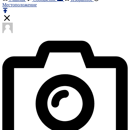
Местоположение