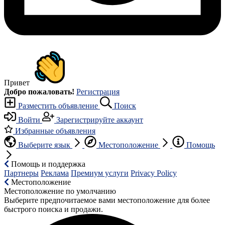
Привет
Добро пожаловать!
Регистрация
Разместить объявление
Поиск
Войти
Зарегистрируйте аккаунт
Избранные объявления
Выберите язык
Местоположение
Помощь
Помощь и поддержка
Партнеры
Реклама
Премиум услуги
Privacy Policy
Местоположение
Местоположение по умолчанию
Выберите предпочитаемое вами местоположение для более
быстрого поиска и продажи.