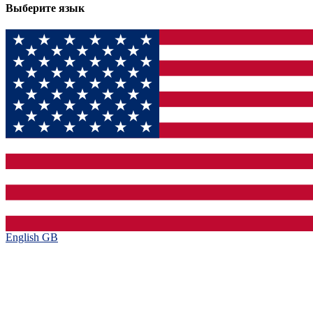
Выберите язык
English GB‎