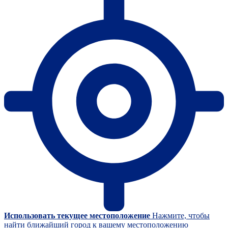
Использовать текущее местоположение
Нажмите, чтобы
найти ближайший город к вашему местоположению