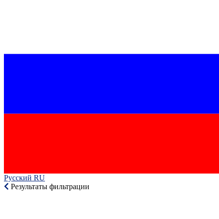
Русский RU‎
Результаты фильтрации