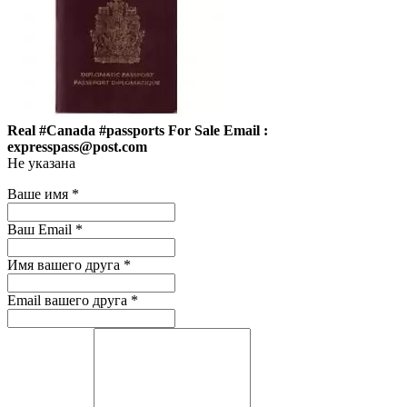
Real #Canada #passports For Sale Email :
expresspass@post.com
Не указана
Ваше имя
*
Ваш Email
*
Имя вашего друга
*
Email вашего друга
*