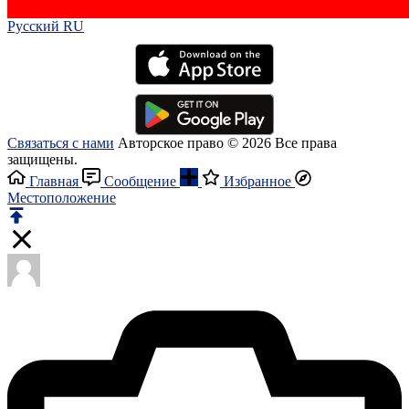
Русский RU‎
Связаться с нами
Авторское право © 2026 Все права
защищены.
Главная
Сообщение
Избранное
Местоположение