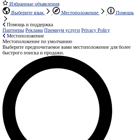
Избранные объявления
Выберите язык
Местоположение
Помощь
Помощь и поддержка
Партнеры
Реклама
Премиум услуги
Privacy Policy
Местоположение
Местоположение по умолчанию
Выберите предпочитаемое вами местоположение для более
быстрого поиска и продажи.