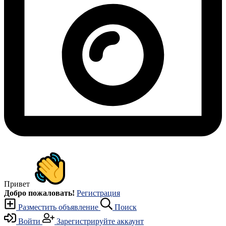
Привет
Добро пожаловать!
Регистрация
Разместить объявление
Поиск
Войти
Зарегистрируйте аккаунт