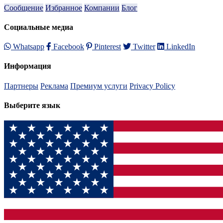
Сообщение
Избранное
Компании
Блог
Социальные медиа
Whatsapp
Facebook
Pinterest
Twitter
LinkedIn
Информация
Партнеры
Реклама
Премиум услуги
Privacy Policy
Выберите язык