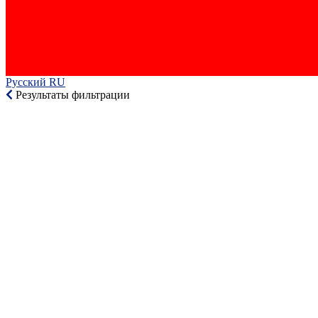
Русский RU‎
Результаты фильтрации