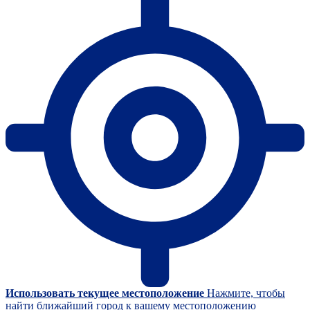
Использовать текущее местоположение
Нажмите, чтобы
найти ближайший город к вашему местоположению