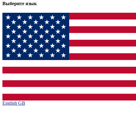
Выберите язык
English GB‎