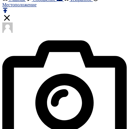
Местоположение