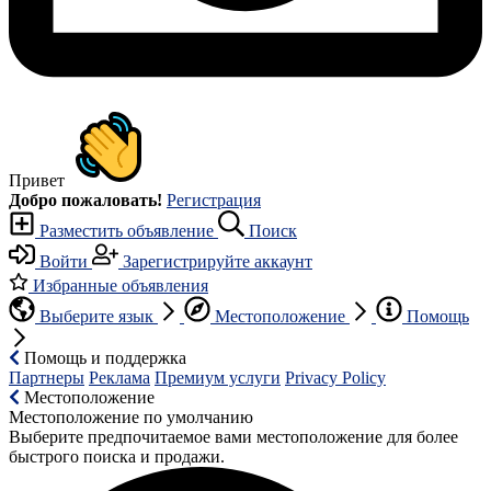
Привет
Добро пожаловать!
Регистрация
Разместить объявление
Поиск
Войти
Зарегистрируйте аккаунт
Избранные объявления
Выберите язык
Местоположение
Помощь
Помощь и поддержка
Партнеры
Реклама
Премиум услуги
Privacy Policy
Местоположение
Местоположение по умолчанию
Выберите предпочитаемое вами местоположение для более
быстрого поиска и продажи.