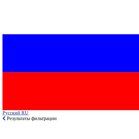
Русский RU‎
Результаты фильтрации