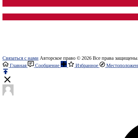
Связаться с нами
Авторское право © 2026 Все права защищены
Главная
Сообщение
Избранное
Местоположен