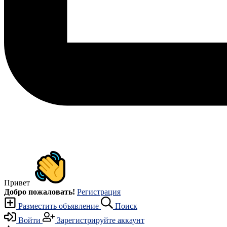
Привет
Добро пожаловать!
Регистрация
Разместить объявление
Поиск
Войти
Зарегистрируйте аккаунт