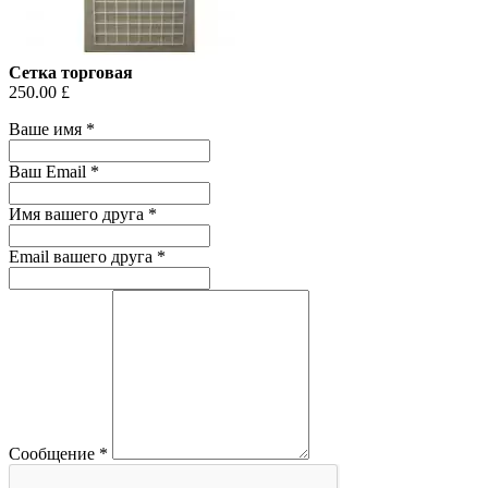
Сетка торговая
250.00 £
Ваше имя
*
Ваш Email
*
Имя вашего друга
*
Email вашего друга
*
Сообщение
*