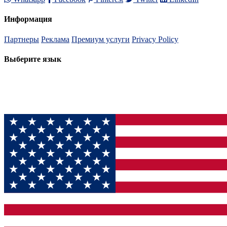
Информация
Партнеры
Реклама
Премиум услуги
Privacy Policy
Выберите язык