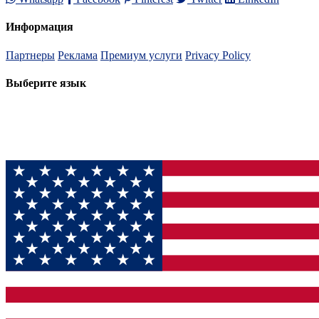
Информация
Партнеры
Реклама
Премиум услуги
Privacy Policy
Выберите язык