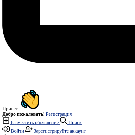
Привет
Добро пожаловать!
Регистрация
Разместить объявление
Поиск
Войти
Зарегистрируйте аккаунт