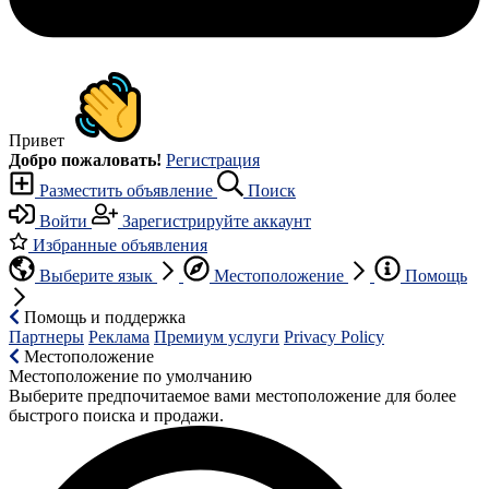
Привет
Добро пожаловать!
Регистрация
Разместить объявление
Поиск
Войти
Зарегистрируйте аккаунт
Избранные объявления
Выберите язык
Местоположение
Помощь
Помощь и поддержка
Партнеры
Реклама
Премиум услуги
Privacy Policy
Местоположение
Местоположение по умолчанию
Выберите предпочитаемое вами местоположение для более
быстрого поиска и продажи.