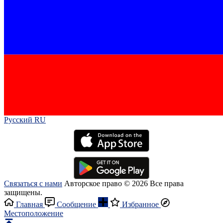
Русский RU‎
Связаться с нами
Авторское право © 2026 Все права
защищены.
Главная
Сообщение
Избранное
Местоположение