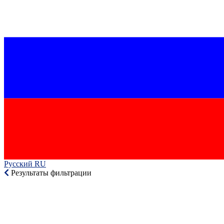
Русский RU‎
Результаты фильтрации