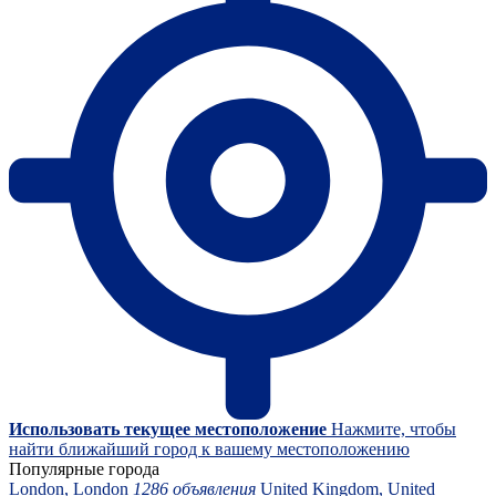
Использовать текущее местоположение
Нажмите, чтобы
найти ближайший город к вашему местоположению
Популярные города
London, London
1286 объявления
United Kingdom, United