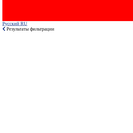
Русский RU‎
Результаты фильтрации