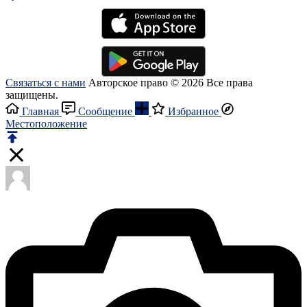
Связаться с нами
Авторское право © 2026 Все права
защищены.
Главная
Сообщение
Избранное
Местоположение