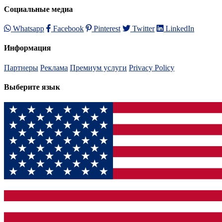
Социальные медиа
Whatsapp
Facebook
Pinterest
Twitter
LinkedIn
Информация
Партнеры
Реклама
Премиум услуги
Privacy Policy
Выберите язык