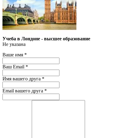
Учеба в Лондоне - высшее образование
Не указана
Ваше имя
*
Ваш Email
*
Имя вашего друга
*
Email вашего друга
*