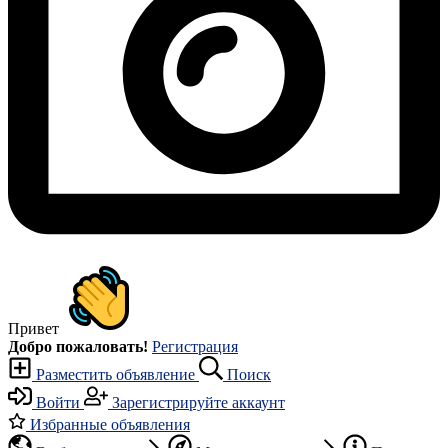
Привет
Добро пожаловать!
Регистрация
Разместить объявление
Поиск
Войти
Зарегистрируйте аккаунт
Избранные объявления