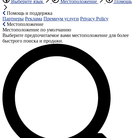
Выберите язык
Местоположение
Помощь
Помощь и поддержка
Партнеры
Реклама
Премиум услуги
Privacy Policy
Местоположение
Местоположение по умолчанию
Выберите предпочитаемое вами местоположение для более
быстрого поиска и продажи.