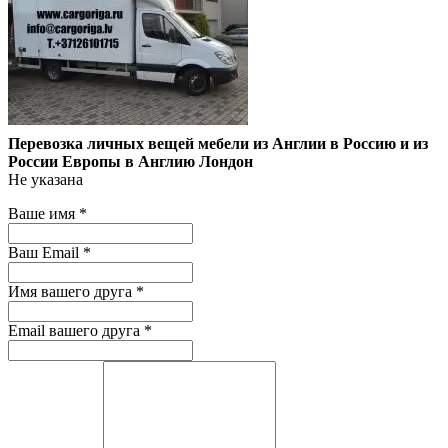
Перевозка личных вещей мебели из Англии в Россию и из
России Европы в Англию Лондон
Не указана
Ваше имя
*
Ваш Email
*
Имя вашего друга
*
Email вашего друга
*