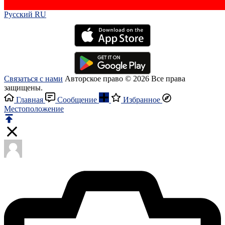
Русский RU‎
Связаться с нами
Авторское право © 2026 Все права
защищены.
Главная
Сообщение
Избранное
Местоположение