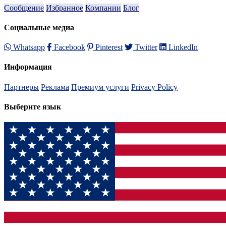
Сообщение
Избранное
Компании
Блог
Социальные медиа
Whatsapp
Facebook
Pinterest
Twitter
LinkedIn
Информация
Партнеры
Реклама
Премиум услуги
Privacy Policy
Выберите язык