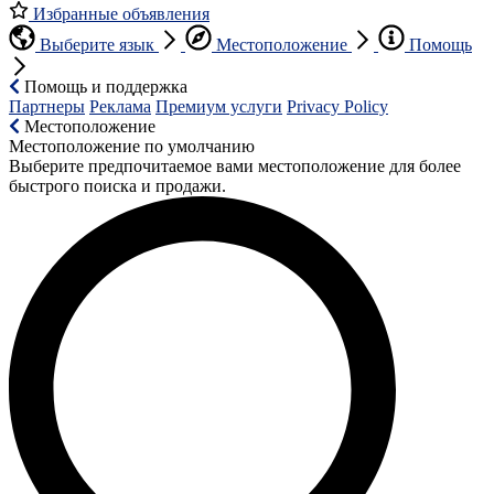
Избранные объявления
Выберите язык
Местоположение
Помощь
Помощь и поддержка
Партнеры
Реклама
Премиум услуги
Privacy Policy
Местоположение
Местоположение по умолчанию
Выберите предпочитаемое вами местоположение для более
быстрого поиска и продажи.