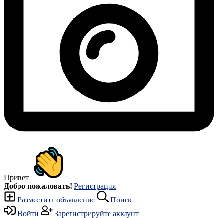
Привет
Добро пожаловать!
Регистрация
Разместить объявление
Поиск
Войти
Зарегистрируйте аккаунт