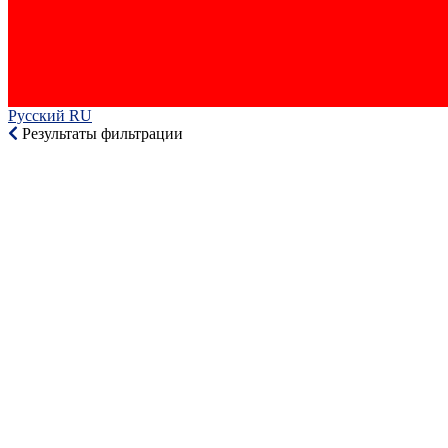
Русский RU‎
Результаты фильтрации