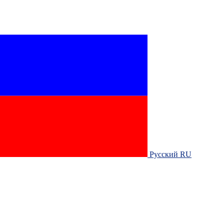
Русский RU‎