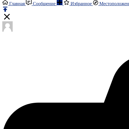
Главная
Сообщение
Избранное
Местоположен