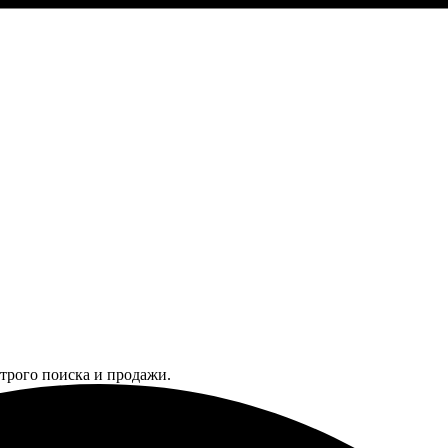
трого поиска и продажи.