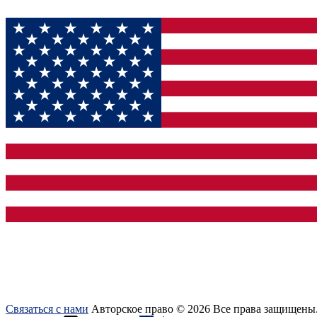
Связаться с нами
Авторское право © 2026 Все права защищены