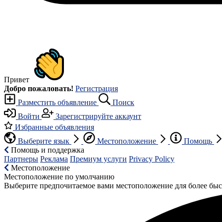
Привет
Добро пожаловать!
Регистрация
Разместить объявление
Поиск
Войти
Зарегистрируйте аккаунт
Избранные объявления
Выберите язык
Местоположение
Помощь
Помощь и поддержка
Партнеры
Реклама
Премиум услуги
Privacy Policy
Местоположение
Местоположение по умолчанию
Выберите предпочитаемое вами местоположение для более быс