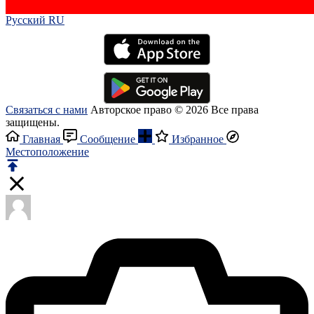
Русский RU‎
Связаться с нами
Авторское право © 2026 Все права
защищены.
Главная
Сообщение
Избранное
Местоположение