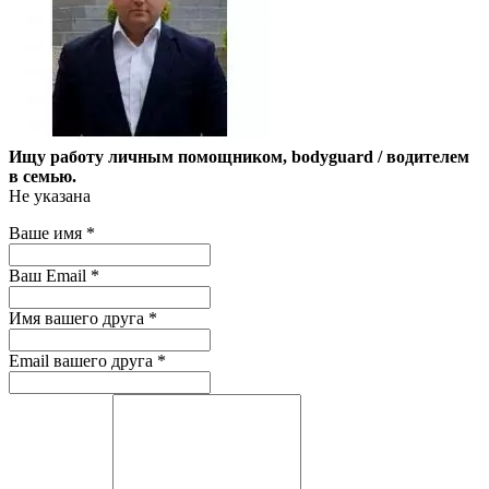
Ищу работу личным помощником, bodyguard / водителем
в семью.
Не указана
Ваше имя
*
Ваш Email
*
Имя вашего друга
*
Email вашего друга
*