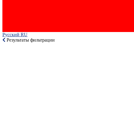
Русский RU‎
Результаты фильтрации