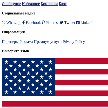
Сообщение
Избранное
Компании
Блог
Социальные медиа
Whatsapp
Facebook
Pinterest
Twitter
LinkedIn
Информация
Партнеры
Реклама
Премиум услуги
Privacy Policy
Выберите язык