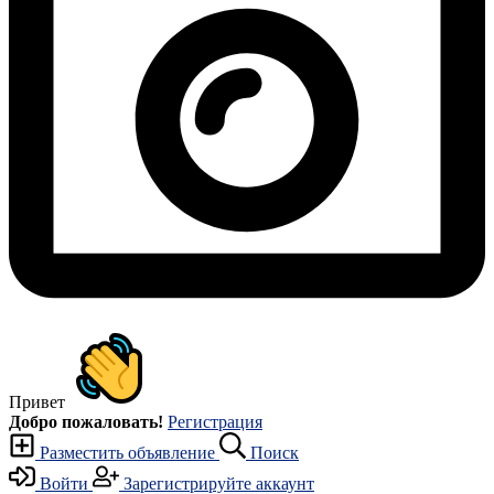
Привет
Добро пожаловать!
Регистрация
Разместить объявление
Поиск
Войти
Зарегистрируйте аккаунт