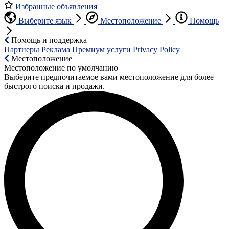
Избранные объявления
Выберите язык
Местоположение
Помощь
Помощь и поддержка
Партнеры
Реклама
Премиум услуги
Privacy Policy
Местоположение
Местоположение по умолчанию
Выберите предпочитаемое вами местоположение для более
быстрого поиска и продажи.