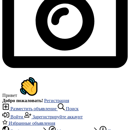
Привет
Добро пожаловать!
Регистрация
Разместить объявление
Поиск
Войти
Зарегистрируйте аккаунт
Избранные объявления