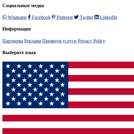
Социальные медиа
Whatsapp
Facebook
Pinterest
Twitter
LinkedIn
Информация
Партнеры
Реклама
Премиум услуги
Privacy Policy
Выберите язык