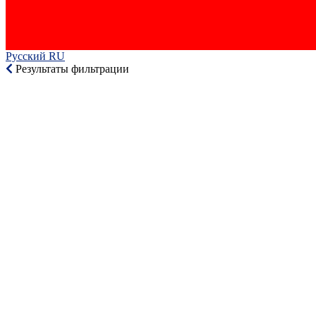
Русский RU‎
Результаты фильтрации