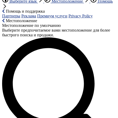
Выберите язык
Местоположение
Помощь
Помощь и поддержка
Партнеры
Реклама
Премиум услуги
Privacy Policy
Местоположение
Местоположение по умолчанию
Выберите предпочитаемое вами местоположение для более
быстрого поиска и продажи.