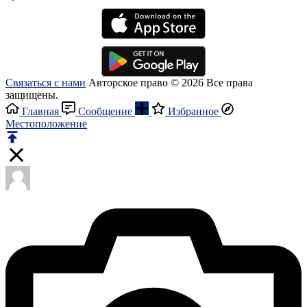
Связаться с нами
Авторское право © 2026 Все права
защищены.
Главная
Сообщение
Избранное
Местоположение