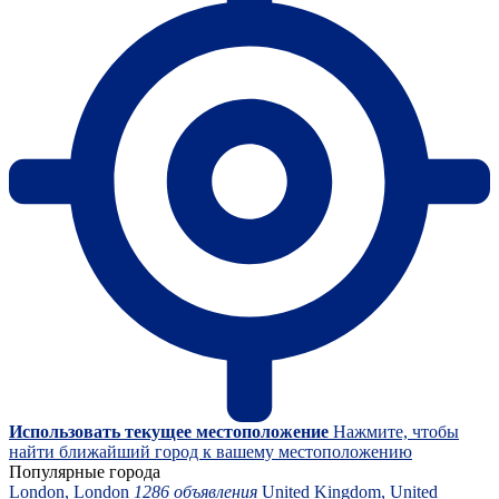
Использовать текущее местоположение
Нажмите, чтобы
найти ближайший город к вашему местоположению
Популярные города
London, London
1286 объявления
United Kingdom, United