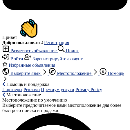
Привет
Добро пожаловать!
Регистрация
Разместить объявление
Поиск
Войти
Зарегистрируйте аккаунт
Избранные объявления
Выберите язык
Местоположение
Помощь
Помощь и поддержка
Партнеры
Реклама
Премиум услуги
Privacy Policy
Местоположение
Местоположение по умолчанию
Выберите предпочитаемое вами местоположение для более
быстрого поиска и продажи.