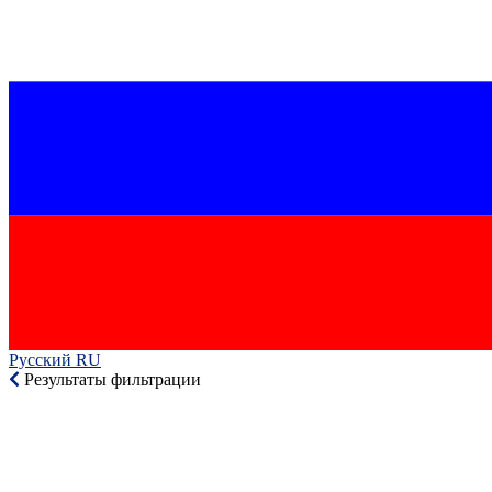
Русский RU‎
Результаты фильтрации