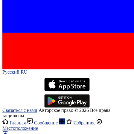
Русский RU‎
Связаться с нами
Авторское право © 2026 Все права
защищены.
Главная
Сообщение
Избранное
Местоположение