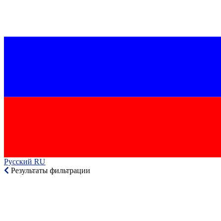
Русский RU‎
Результаты фильтрации