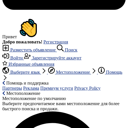
Привет
Добро пожаловать!
Регистрация
Разместить объявление
Поиск
Войти
Зарегистрируйте аккаунт
Избранные объявления
Выберите язык
Местоположение
Помощь
Помощь и поддержка
Партнеры
Реклама
Премиум услуги
Privacy Policy
Местоположение
Местоположение по умолчанию
Выберите предпочитаемое вами местоположение для более
быстрого поиска и продажи.