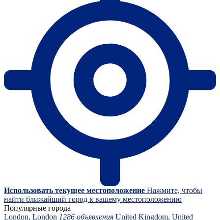
Использовать текущее местоположение
Нажмите, чтобы
найти ближайший город к вашему местоположению
Популярные города
London, London
1286 объявления
United Kingdom, United