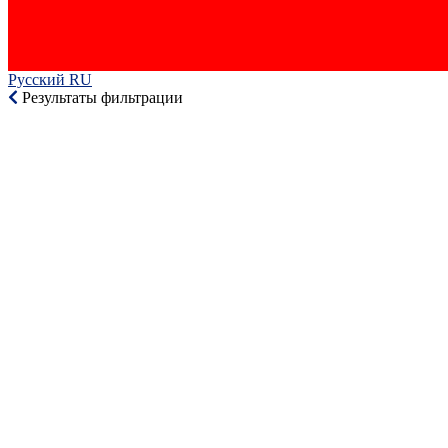
Русский RU‎
Результаты фильтрации