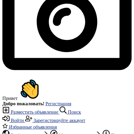
Привет
Добро пожаловать!
Регистрация
Разместить объявление
Поиск
Войти
Зарегистрируйте аккаунт
Избранные объявления