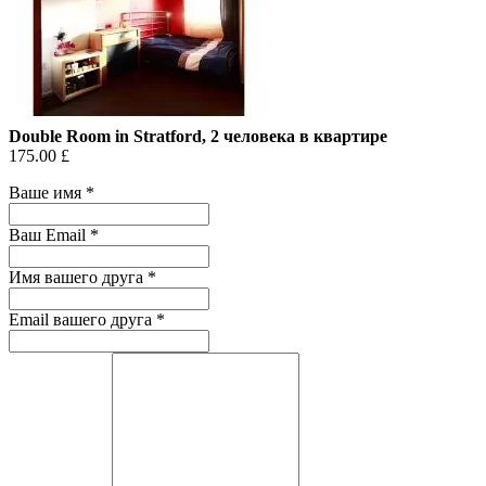
Double Room in Stratford, 2 человека в квартире
175.00 £
Ваше имя
*
Ваш Email
*
Имя вашего друга
*
Email вашего друга
*