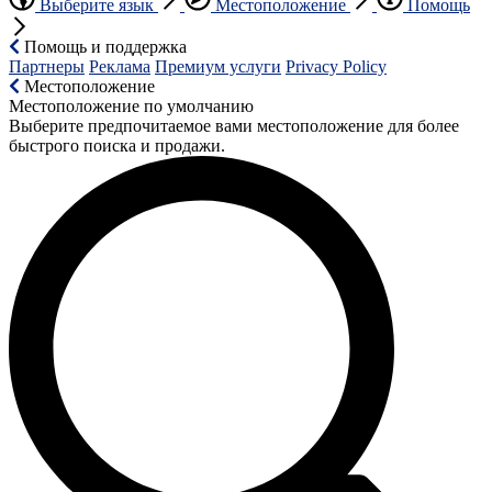
Выберите язык
Местоположение
Помощь
Помощь и поддержка
Партнеры
Реклама
Премиум услуги
Privacy Policy
Местоположение
Местоположение по умолчанию
Выберите предпочитаемое вами местоположение для более
быстрого поиска и продажи.