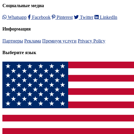
Социальные медиа
Whatsapp
Facebook
Pinterest
Twitter
LinkedIn
Информация
Партнеры
Реклама
Премиум услуги
Privacy Policy
Выберите язык