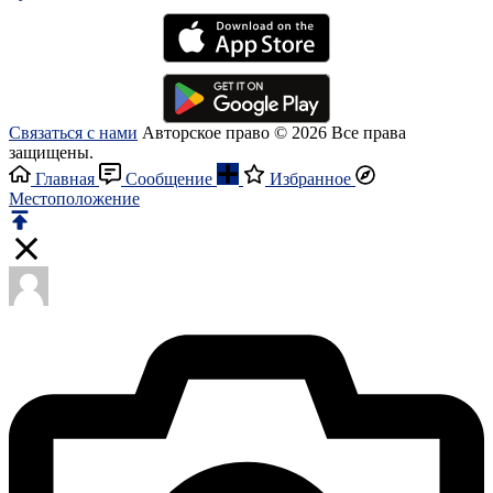
Связаться с нами
Авторское право © 2026 Все права
защищены.
Главная
Сообщение
Избранное
Местоположение