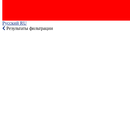
Русский RU‎
Результаты фильтрации