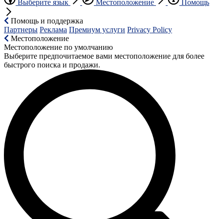
Выберите язык
Местоположение
Помощь
Помощь и поддержка
Партнеры
Реклама
Премиум услуги
Privacy Policy
Местоположение
Местоположение по умолчанию
Выберите предпочитаемое вами местоположение для более
быстрого поиска и продажи.