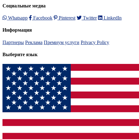
Социальные медиа
Whatsapp
Facebook
Pinterest
Twitter
LinkedIn
Информация
Партнеры
Реклама
Премиум услуги
Privacy Policy
Выберите язык