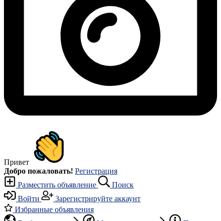
Привет
Добро пожаловать!
Регистрация
Разместить объявление
Поиск
Войти
Зарегистрируйте аккаунт
Избранные объявления