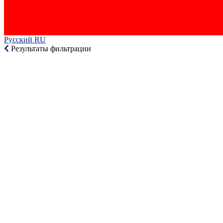
Русский RU‎
Результаты фильтрации