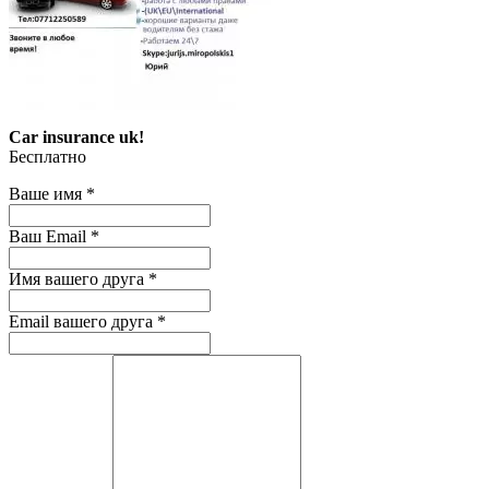
Car insurance uk!
Бесплатно
Ваше имя
*
Ваш Email
*
Имя вашего друга
*
Email вашего друга
*