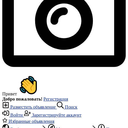
Привет
Добро пожаловать!
Регистрация
Разместить объявление
Поиск
Войти
Зарегистрируйте аккаунт
Избранные объявления