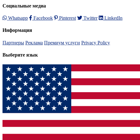
Социальные медиа
Whatsapp
Facebook
Pinterest
Twitter
LinkedIn
Информация
Партнеры
Реклама
Премиум услуги
Privacy Policy
Выберите язык