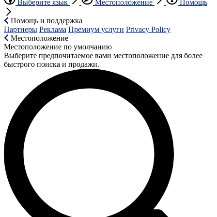
Выберите язык
Местоположение
Помощь
Помощь и поддержка
Партнеры
Реклама
Премиум услуги
Privacy Policy
Местоположение
Местоположение по умолчанию
Выберите предпочитаемое вами местоположение для более
быстрого поиска и продажи.