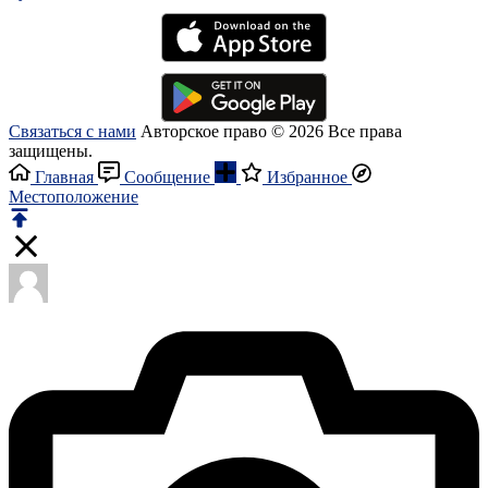
Связаться с нами
Авторское право © 2026 Все права
защищены.
Главная
Сообщение
Избранное
Местоположение