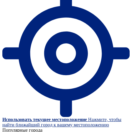
Использовать текущее местоположение
Нажмите, чтобы
найти ближайший город к вашему местоположению
Популярные города