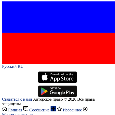
Русский RU‎
Связаться с нами
Авторское право © 2026 Все права
защищены.
Главная
Сообщение
Избранное
Местоположение