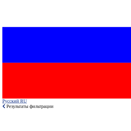
Русский RU‎
Результаты фильтрации