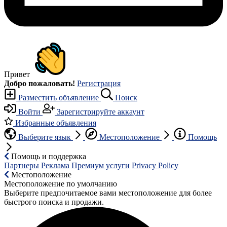
Привет
Добро пожаловать!
Регистрация
Разместить объявление
Поиск
Войти
Зарегистрируйте аккаунт
Избранные объявления
Выберите язык
Местоположение
Помощь
Помощь и поддержка
Партнеры
Реклама
Премиум услуги
Privacy Policy
Местоположение
Местоположение по умолчанию
Выберите предпочитаемое вами местоположение для более
быстрого поиска и продажи.