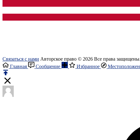
Связаться с нами
Авторское право © 2026 Все права защищены
Главная
Сообщение
Избранное
Местоположен