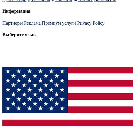
Информация
Партнеры
Реклама
Премиум услуги
Privacy Policy
Выберите язык