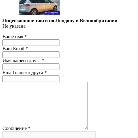
Лицензионное такси по Лондону и Великобритании
Не указана
Ваше имя
*
Ваш Email
*
Имя вашего друга
*
Email вашего друга
*
Сообщение
*