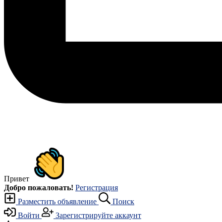
Привет
Добро пожаловать!
Регистрация
Разместить объявление
Поиск
Войти
Зарегистрируйте аккаунт