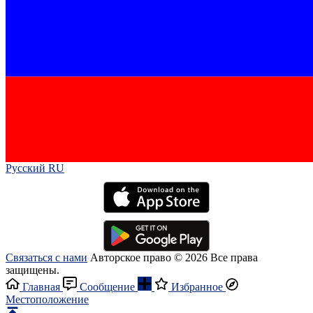
Русский RU‎
Связаться с нами
Авторское право © 2026 Все права
защищены.
Главная
Сообщение
Избранное
Местоположение