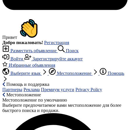
Привет
Добро пожаловать!
Регистрация
Разместить объявление
Поиск
Войти
Зарегистрируйте аккаунт
Избранные объявления
Выберите язык
Местоположение
Помощь
Помощь и поддержка
Партнеры
Реклама
Премиум услуги
Privacy Policy
Местоположение
Местоположение по умолчанию
Выберите предпочитаемое вами местоположение для более
быстрого поиска и продажи.