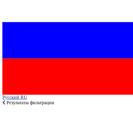
Русский RU‎
Результаты фильтрации