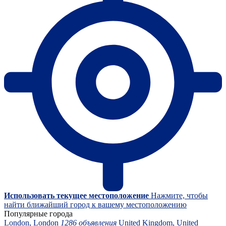
Использовать текущее местоположение
Нажмите, чтобы
найти ближайший город к вашему местоположению
Популярные города
London, London
1286 объявления
United Kingdom, United