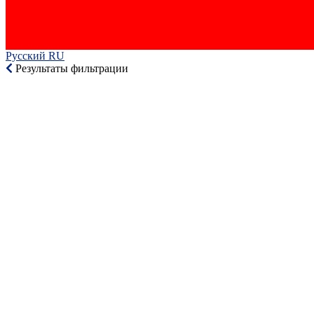
Русский RU‎
Результаты фильтрации