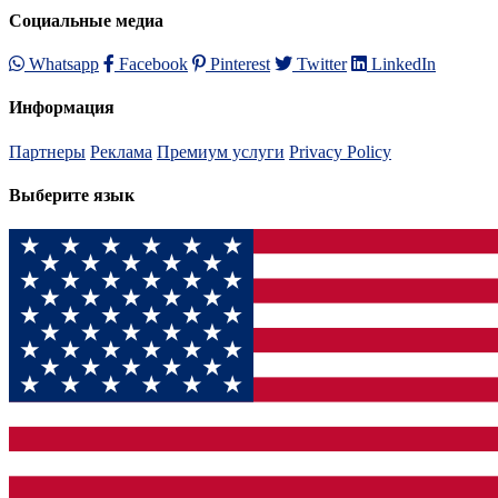
Социальные медиа
Whatsapp
Facebook
Pinterest
Twitter
LinkedIn
Информация
Партнеры
Реклама
Премиум услуги
Privacy Policy
Выберите язык