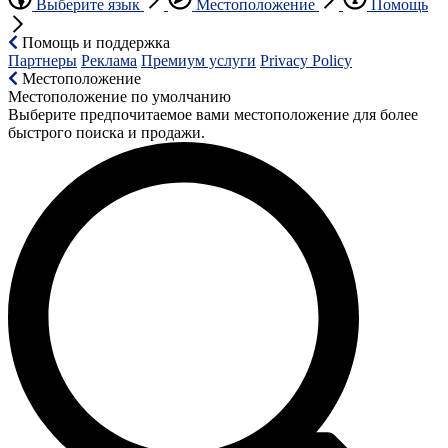
Выберите язык
Местоположение
Помощь
Помощь и поддержка
Партнеры
Реклама
Премиум услуги
Privacy Policy
Местоположение
Местоположение по умолчанию
Выберите предпочитаемое вами местоположение для более
быстрого поиска и продажи.