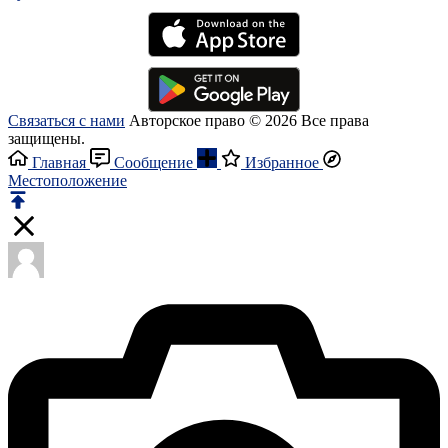
Связаться с нами
Авторское право © 2026 Все права
защищены.
Главная
Сообщение
Избранное
Местоположение