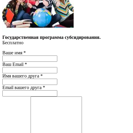
Государственная программа субсидирования.
Бесплатно
Ваше имя
*
Ваш Email
*
Имя вашего друга
*
Email вашего друга
*