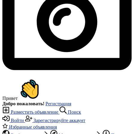
Привет
Добро пожаловать!
Регистрация
Разместить объявление
Поиск
Войти
Зарегистрируйте аккаунт
Избранные объявления