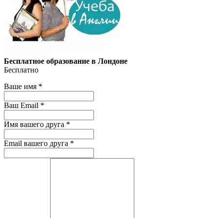
Бесплатное образование в Лондоне
Бесплатно
Ваше имя
*
Ваш Email
*
Имя вашего друга
*
Email вашего друга
*