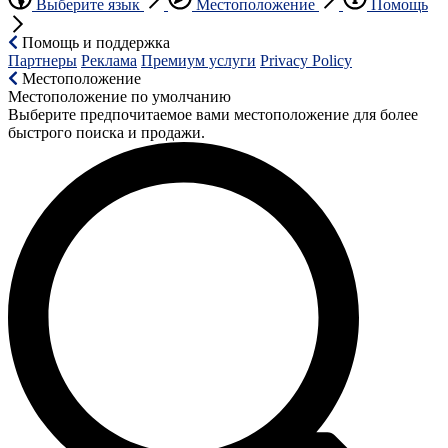
Выберите язык
Местоположение
Помощь
Помощь и поддержка
Партнеры
Реклама
Премиум услуги
Privacy Policy
Местоположение
Местоположение по умолчанию
Выберите предпочитаемое вами местоположение для более
быстрого поиска и продажи.