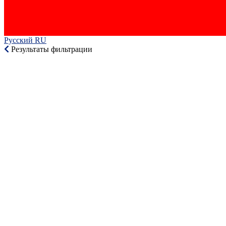
Русский RU‎
Результаты фильтрации