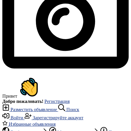
Привет
Добро пожаловать!
Регистрация
Разместить объявление
Поиск
Войти
Зарегистрируйте аккаунт
Избранные объявления