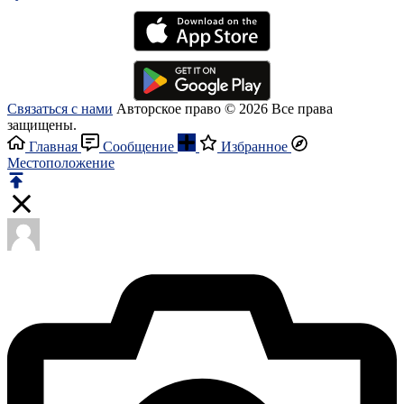
Связаться с нами
Авторское право © 2026 Все права
защищены.
Главная
Сообщение
Избранное
Местоположение