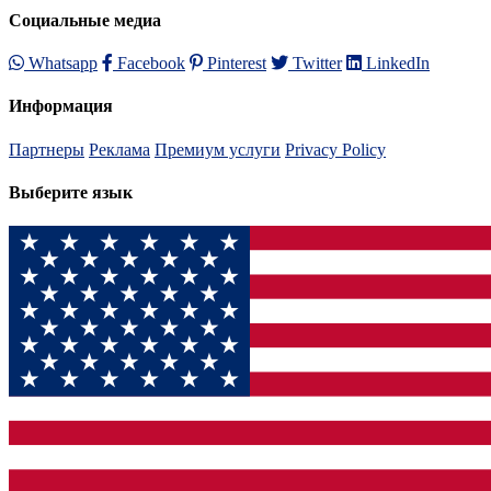
Социальные медиа
Whatsapp
Facebook
Pinterest
Twitter
LinkedIn
Информация
Партнеры
Реклама
Премиум услуги
Privacy Policy
Выберите язык