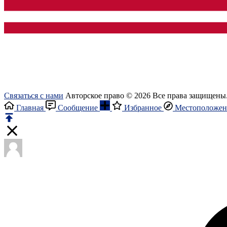
Связаться с нами
Авторское право © 2026 Все права защищены
Главная
Сообщение
Избранное
Местоположен