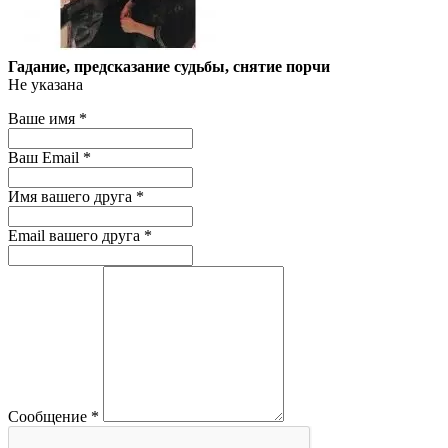
Гадание, предсказание судьбы, снятие порчи
Не указана
Ваше имя
*
Ваш Email
*
Имя вашего друга
*
Email вашего друга
*
Сообщение
*