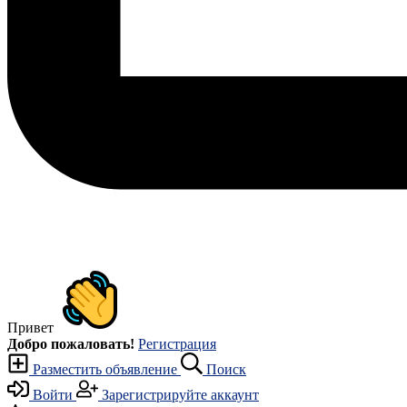
Привет
Добро пожаловать!
Регистрация
Разместить объявление
Поиск
Войти
Зарегистрируйте аккаунт