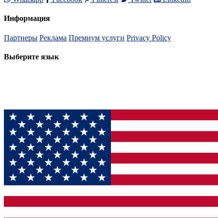
Информация
Партнеры
Реклама
Премиум услуги
Privacy Policy
Выберите язык