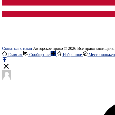
Связаться с нами
Авторское право © 2026 Все права защищены
Главная
Сообщение
Избранное
Местоположен