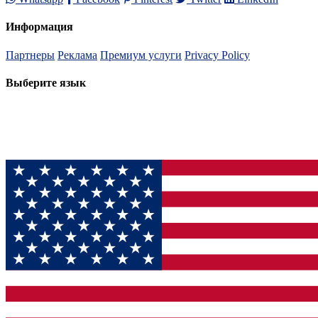
Информация
Партнеры
Реклама
Премиум услуги
Privacy Policy
Выберите язык