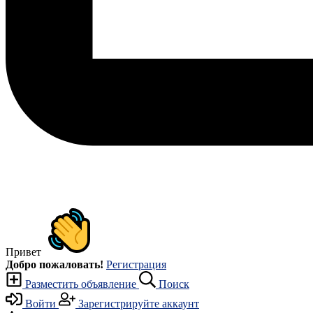
Привет
Добро пожаловать!
Регистрация
Разместить объявление
Поиск
Войти
Зарегистрируйте аккаунт