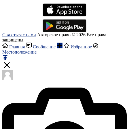
Связаться с нами
Авторское право © 2026 Все права
защищены.
Главная
Сообщение
Избранное
Местоположение