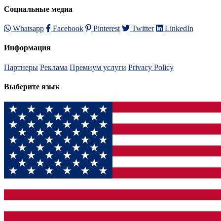
Социальные медиа
Whatsapp
Facebook
Pinterest
Twitter
LinkedIn
Информация
Партнеры
Реклама
Премиум услуги
Privacy Policy
Выберите язык