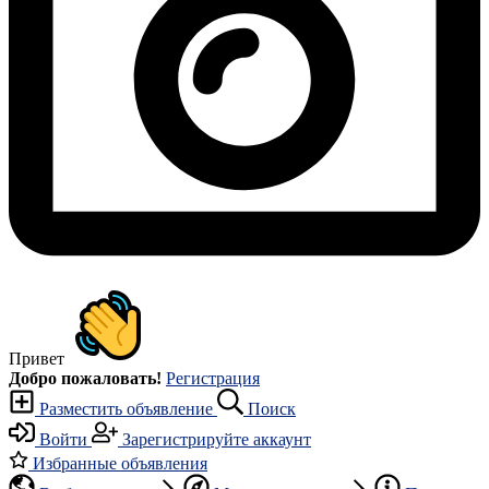
Привет
Добро пожаловать!
Регистрация
Разместить объявление
Поиск
Войти
Зарегистрируйте аккаунт
Избранные объявления