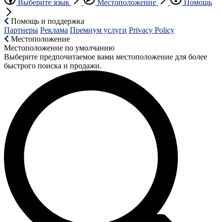
Выберите язык
Местоположение
Помощь
Помощь и поддержка
Партнеры
Реклама
Премиум услуги
Privacy Policy
Местоположение
Местоположение по умолчанию
Выберите предпочитаемое вами местоположение для более
быстрого поиска и продажи.