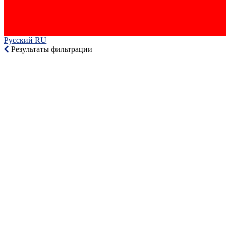
Русский RU‎
Результаты фильтрации