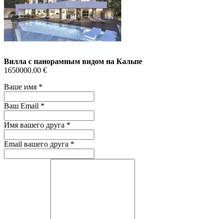
Вилла с панорамным видом на Кальпе
1650000.00 €
Ваше имя
*
Ваш Email
*
Имя вашего друга
*
Email вашего друга
*