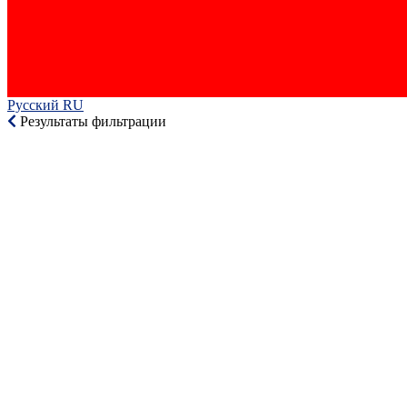
Русский RU‎
Результаты фильтрации