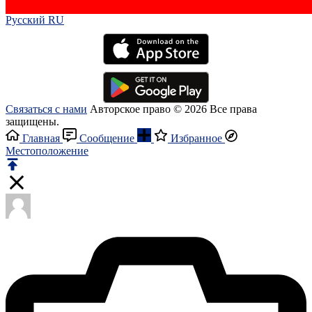
Русский RU‎
Связаться с нами
Авторское право © 2026 Все права
защищены.
Главная
Сообщение
Избранное
Местоположение