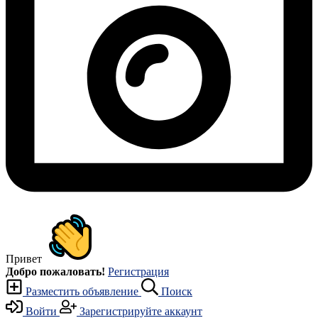
Привет
Добро пожаловать!
Регистрация
Разместить объявление
Поиск
Войти
Зарегистрируйте аккаунт