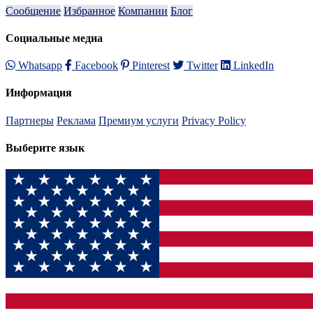
Сообщение
Избранное
Компании
Блог
Социальные медиа
Whatsapp
Facebook
Pinterest
Twitter
LinkedIn
Информация
Партнеры
Реклама
Премиум услуги
Privacy Policy
Выберите язык