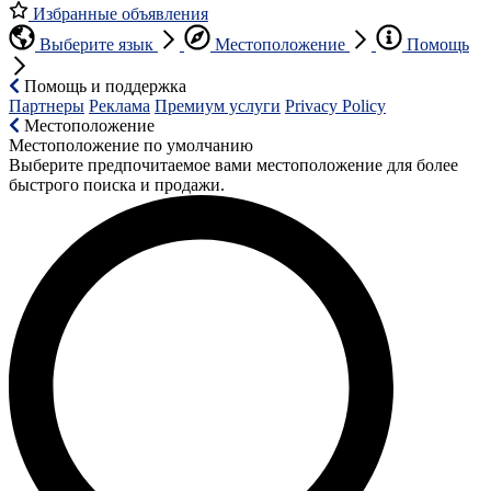
Избранные объявления
Выберите язык
Местоположение
Помощь
Помощь и поддержка
Партнеры
Реклама
Премиум услуги
Privacy Policy
Местоположение
Местоположение по умолчанию
Выберите предпочитаемое вами местоположение для более
быстрого поиска и продажи.