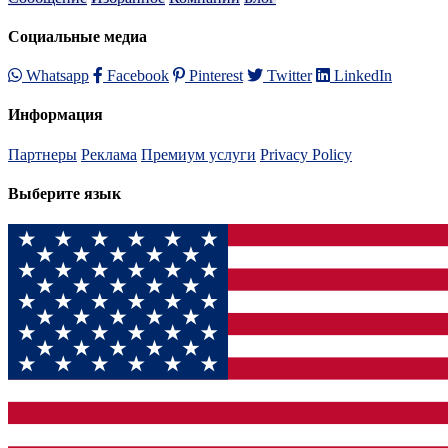
Социальные медиа
Whatsapp
Facebook
Pinterest
Twitter
LinkedIn
Информация
Партнеры
Реклама
Премиум услуги
Privacy Policy
Выберите язык