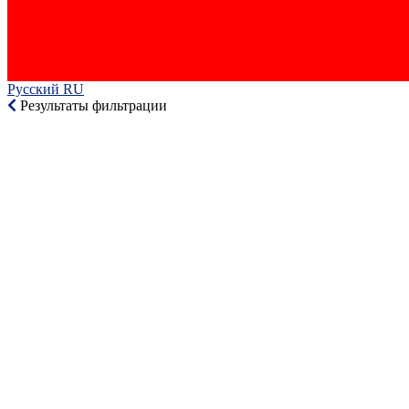
Русский RU‎
Результаты фильтрации