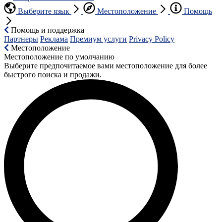
Выберите язык
Местоположение
Помощь
Помощь и поддержка
Партнеры
Реклама
Премиум услуги
Privacy Policy
Местоположение
Местоположение по умолчанию
Выберите предпочитаемое вами местоположение для более
быстрого поиска и продажи.