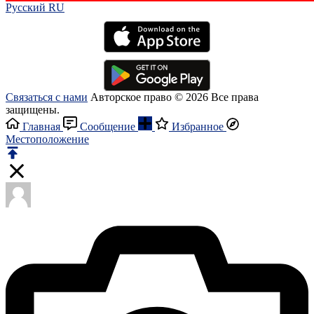
Русский RU‎
Связаться с нами
Авторское право © 2026 Все права
защищены.
Главная
Сообщение
Избранное
Местоположение