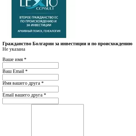
Гражданство Болгарии за инвестиции и по происхождению
Не указана
Ваше имя
*
Ваш Email
*
Имя вашего друга
*
Email вашего друга
*