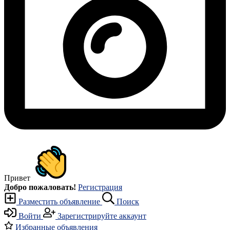
Привет
Добро пожаловать!
Регистрация
Разместить объявление
Поиск
Войти
Зарегистрируйте аккаунт
Избранные объявления