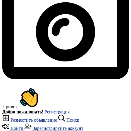
Привет
Добро пожаловать!
Регистрация
Разместить объявление
Поиск
Войти
Зарегистрируйте аккаунт