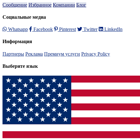
Сообщение
Избранное
Компании
Блог
Социальные медиа
Whatsapp
Facebook
Pinterest
Twitter
LinkedIn
Информация
Партнеры
Реклама
Премиум услуги
Privacy Policy
Выберите язык