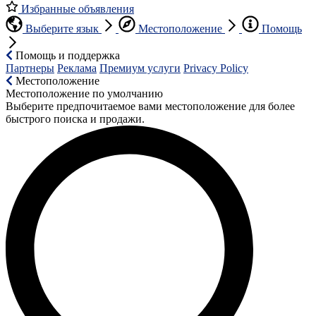
Избранные объявления
Выберите язык
Местоположение
Помощь
Помощь и поддержка
Партнеры
Реклама
Премиум услуги
Privacy Policy
Местоположение
Местоположение по умолчанию
Выберите предпочитаемое вами местоположение для более
быстрого поиска и продажи.