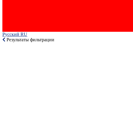
Русский RU‎
Результаты фильтрации