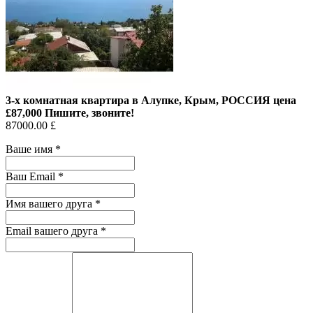
3-х комнатная квартира в Алупке, Крым, РОССИЯ цена
£87,000 Пишите, звоните!
87000.00 £
Ваше имя
*
Ваш Email
*
Имя вашего друга
*
Email вашего друга
*