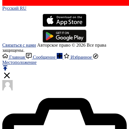
Русский RU‎
Связаться с нами
Авторское право © 2026 Все права
защищены.
Главная
Сообщение
Избранное
Местоположение