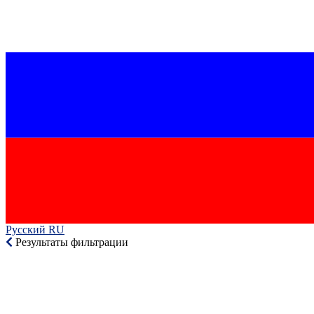
Русский RU‎
Результаты фильтрации