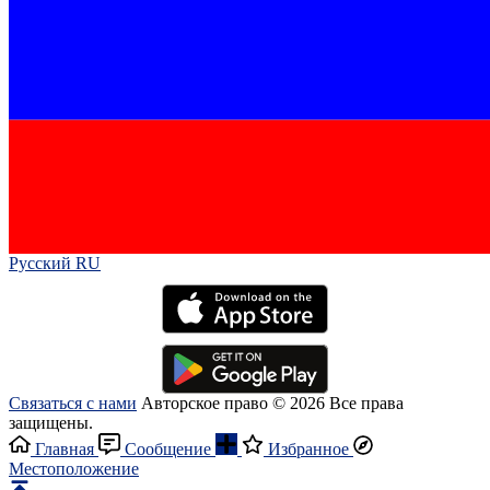
Русский RU‎
Связаться с нами
Авторское право © 2026 Все права
защищены.
Главная
Сообщение
Избранное
Местоположение