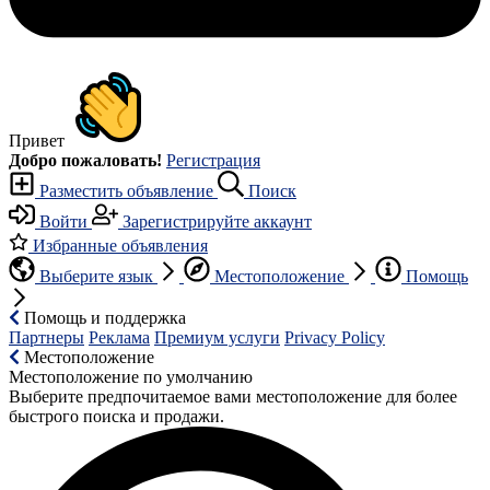
Привет
Добро пожаловать!
Регистрация
Разместить объявление
Поиск
Войти
Зарегистрируйте аккаунт
Избранные объявления
Выберите язык
Местоположение
Помощь
Помощь и поддержка
Партнеры
Реклама
Премиум услуги
Privacy Policy
Местоположение
Местоположение по умолчанию
Выберите предпочитаемое вами местоположение для более
быстрого поиска и продажи.