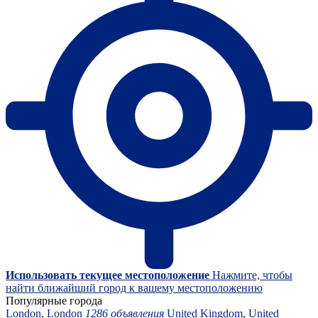
Использовать текущее местоположение
Нажмите, чтобы
найти ближайший город к вашему местоположению
Популярные города
London, London
1286 объявления
United Kingdom, United