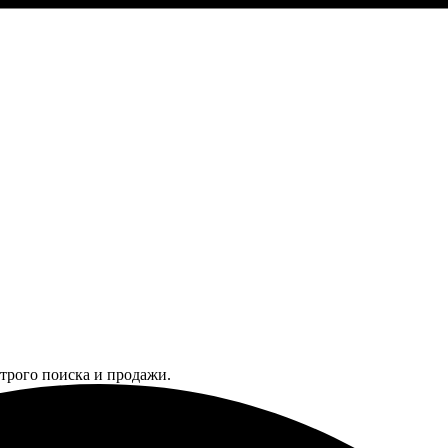
трого поиска и продажи.