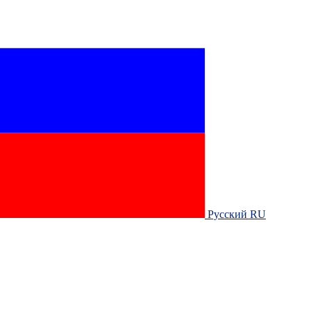
Русский RU‎