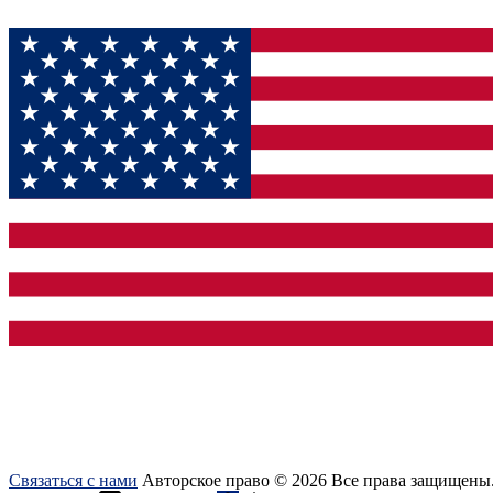
Связаться с нами
Авторское право © 2026 Все права защищены