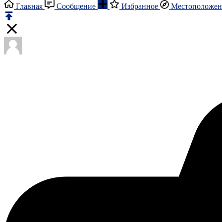
Главная
Сообщение
Избранное
Местоположен