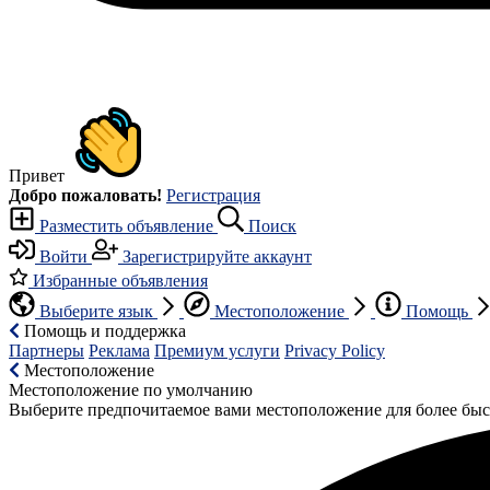
Привет
Добро пожаловать!
Регистрация
Разместить объявление
Поиск
Войти
Зарегистрируйте аккаунт
Избранные объявления
Выберите язык
Местоположение
Помощь
Помощь и поддержка
Партнеры
Реклама
Премиум услуги
Privacy Policy
Местоположение
Местоположение по умолчанию
Выберите предпочитаемое вами местоположение для более быс