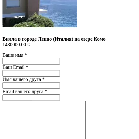
Вилла в городе Ленно (Италия) на озере Комо
1480000.00 €
Ваше имя
*
Ваш Email
*
Имя вашего друга
*
Email вашего друга
*