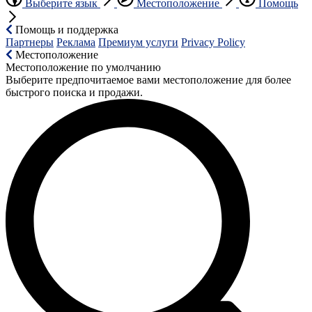
Выберите язык
Местоположение
Помощь
Помощь и поддержка
Партнеры
Реклама
Премиум услуги
Privacy Policy
Местоположение
Местоположение по умолчанию
Выберите предпочитаемое вами местоположение для более
быстрого поиска и продажи.