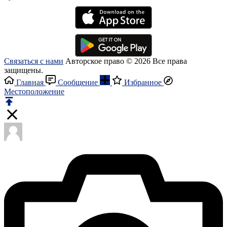
Связаться с нами
Авторское право © 2026 Все права
защищены.
Главная
Сообщение
Избранное
Местоположение