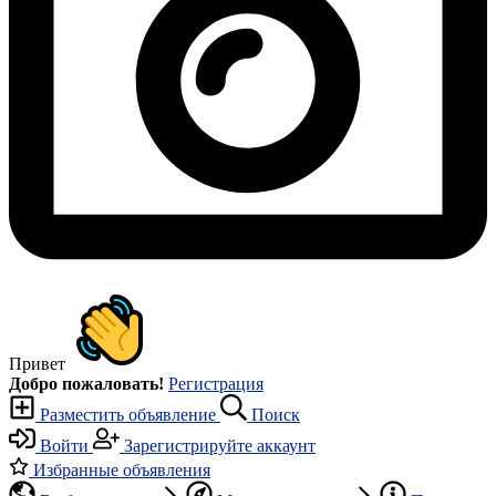
Привет
Добро пожаловать!
Регистрация
Разместить объявление
Поиск
Войти
Зарегистрируйте аккаунт
Избранные объявления