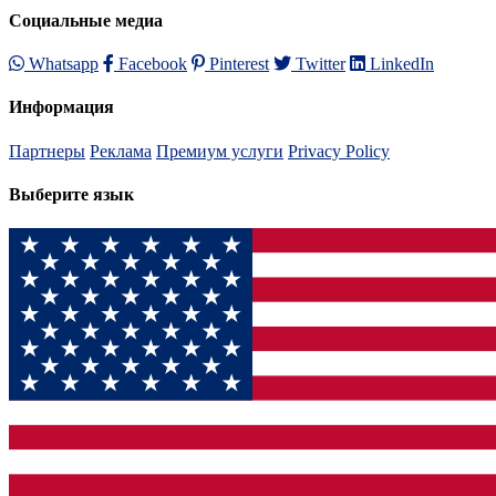
Социальные медиа
Whatsapp
Facebook
Pinterest
Twitter
LinkedIn
Информация
Партнеры
Реклама
Премиум услуги
Privacy Policy
Выберите язык