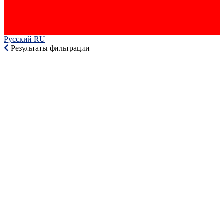
Русский RU‎
Результаты фильтрации