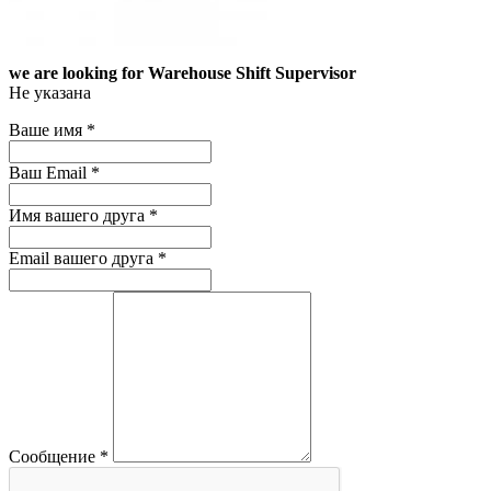
we are looking for Warehouse Shift Supervisor
Не указана
Ваше имя
*
Ваш Email
*
Имя вашего друга
*
Email вашего друга
*
Сообщение
*