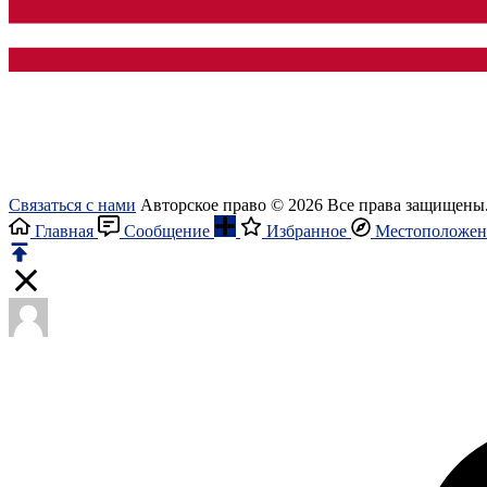
Связаться с нами
Авторское право © 2026 Все права защищены
Главная
Сообщение
Избранное
Местоположен