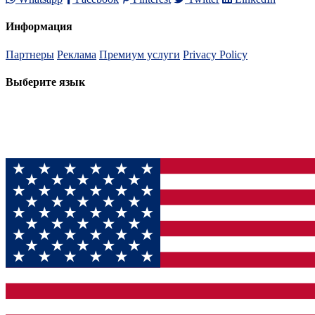
Информация
Партнеры
Реклама
Премиум услуги
Privacy Policy
Выберите язык