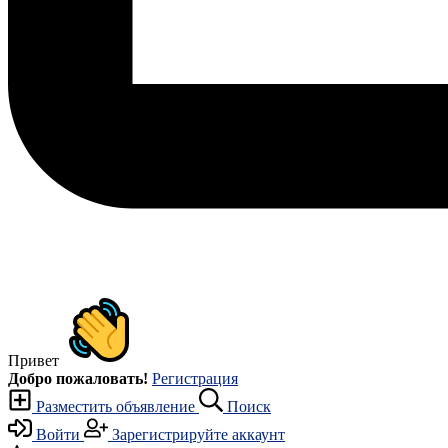
Привет
Добро пожаловать!
Регистрация
Разместить объявление
Поиск
Войти
Зарегистрируйте аккаунт