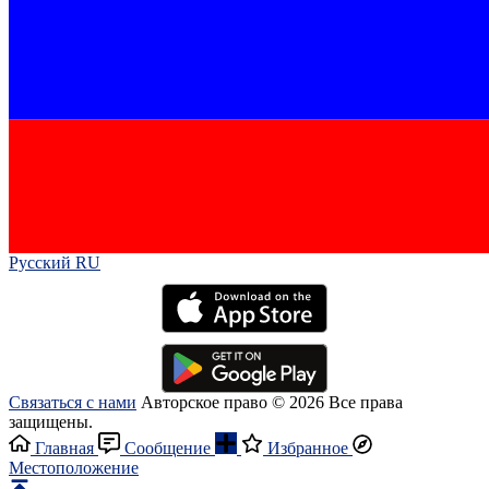
Русский RU‎
Связаться с нами
Авторское право © 2026 Все права
защищены.
Главная
Сообщение
Избранное
Местоположение