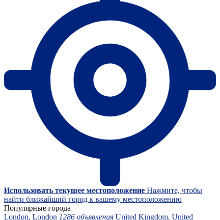
Использовать текущее местоположение
Нажмите, чтобы
найти ближайший город к вашему местоположению
Популярные города
London, London
1286 объявления
United Kingdom, United