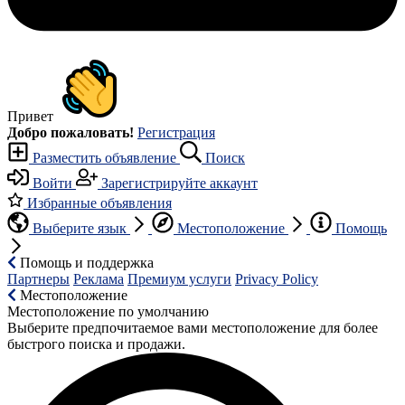
Привет
Добро пожаловать!
Регистрация
Разместить объявление
Поиск
Войти
Зарегистрируйте аккаунт
Избранные объявления
Выберите язык
Местоположение
Помощь
Помощь и поддержка
Партнеры
Реклама
Премиум услуги
Privacy Policy
Местоположение
Местоположение по умолчанию
Выберите предпочитаемое вами местоположение для более
быстрого поиска и продажи.