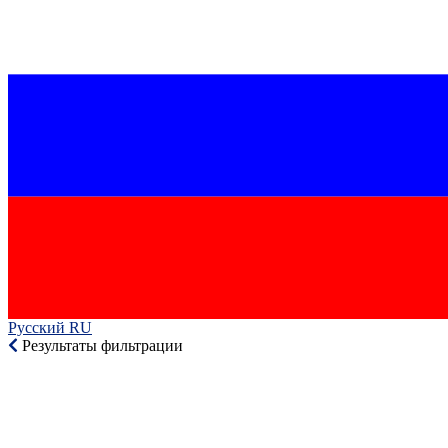
Русский RU‎
Результаты фильтрации