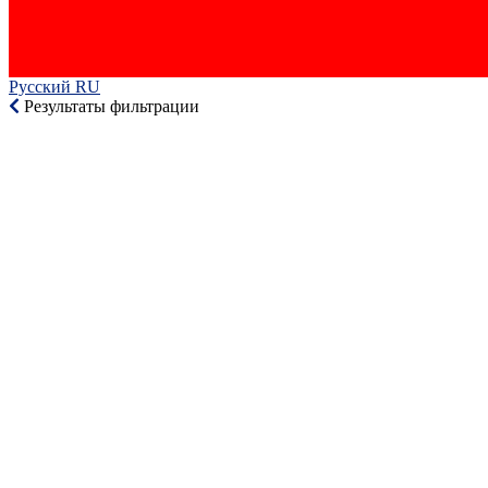
Русский RU‎
Результаты фильтрации