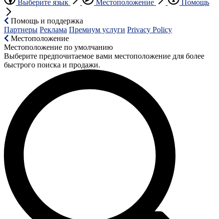
Выберите язык
Местоположение
Помощь
Помощь и поддержка
Партнеры
Реклама
Премиум услуги
Privacy Policy
Местоположение
Местоположение по умолчанию
Выберите предпочитаемое вами местоположение для более
быстрого поиска и продажи.