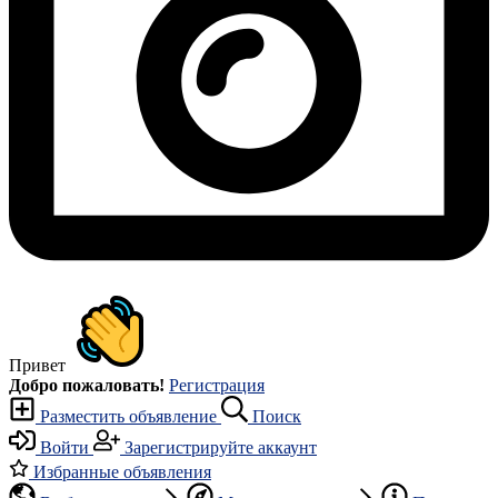
Привет
Добро пожаловать!
Регистрация
Разместить объявление
Поиск
Войти
Зарегистрируйте аккаунт
Избранные объявления