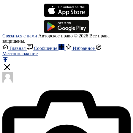
Связаться с нами
Авторское право © 2026 Все права
защищены.
Главная
Сообщение
Избранное
Местоположение