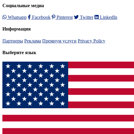
Социальные медиа
Whatsapp
Facebook
Pinterest
Twitter
LinkedIn
Информация
Партнеры
Реклама
Премиум услуги
Privacy Policy
Выберите язык