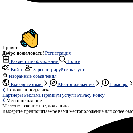
Привет
Добро пожаловать!
Регистрация
Разместить объявление
Поиск
Войти
Зарегистрируйте аккаунт
Избранные объявления
Выберите язык
Местоположение
Помощь
Помощь и поддержка
Партнеры
Реклама
Премиум услуги
Privacy Policy
Местоположение
Местоположение по умолчанию
Выберите предпочитаемое вами местоположение для более быс