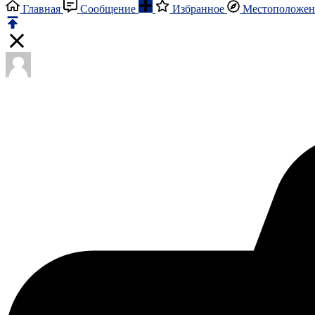
Главная
Сообщение
Избранное
Местоположен