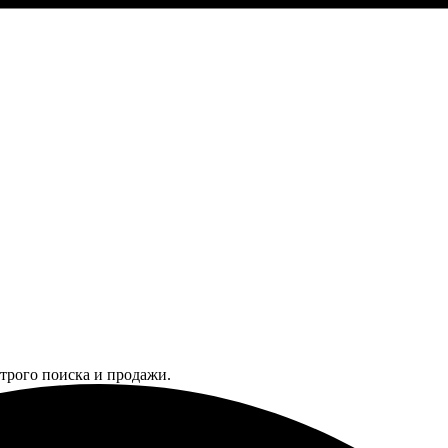
трого поиска и продажи.