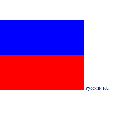
Русский RU‎