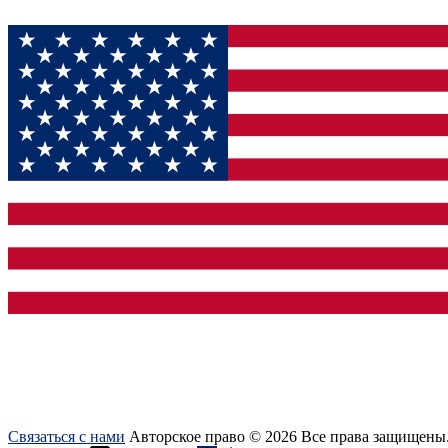
Связаться с нами
Авторское право © 2026 Все права защищены