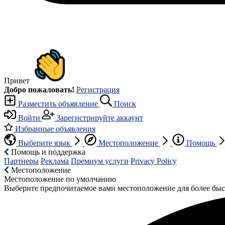
Привет
Добро пожаловать!
Регистрация
Разместить объявление
Поиск
Войти
Зарегистрируйте аккаунт
Избранные объявления
Выберите язык
Местоположение
Помощь
Помощь и поддержка
Партнеры
Реклама
Премиум услуги
Privacy Policy
Местоположение
Местоположение по умолчанию
Выберите предпочитаемое вами местоположение для более быс