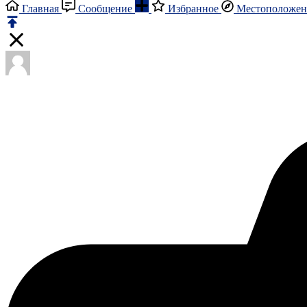
Главная
Сообщение
Избранное
Местоположен