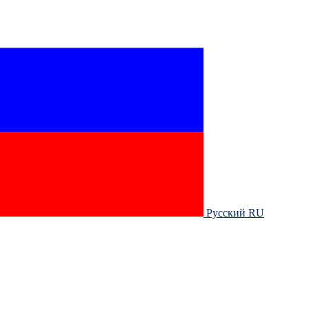
Русский RU‎