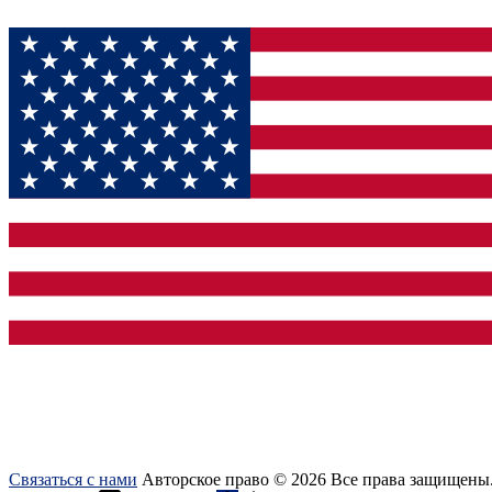
Связаться с нами
Авторское право © 2026 Все права защищены