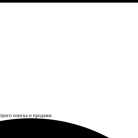
трого поиска и продажи.