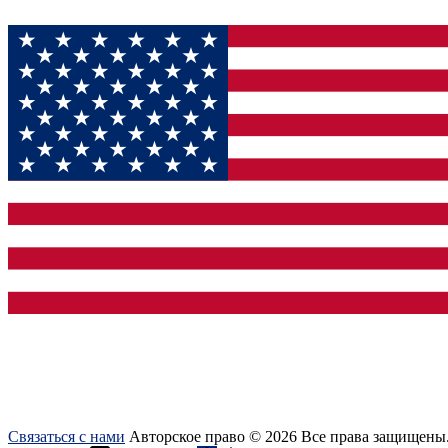
Связаться с нами
Авторское право © 2026 Все права защищены