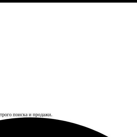
трого поиска и продажи.