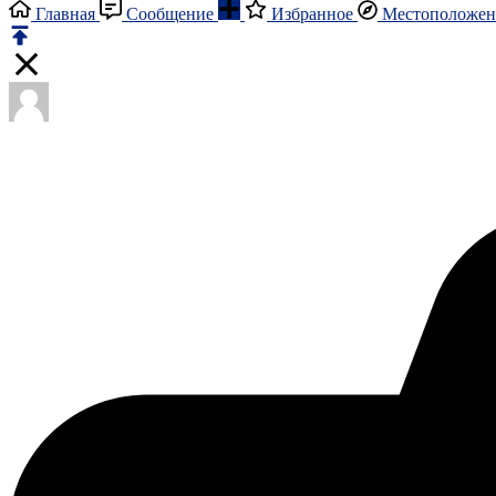
Главная
Сообщение
Избранное
Местоположен