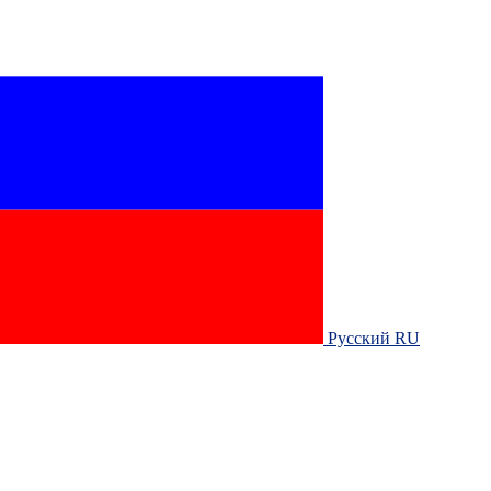
Русский RU‎