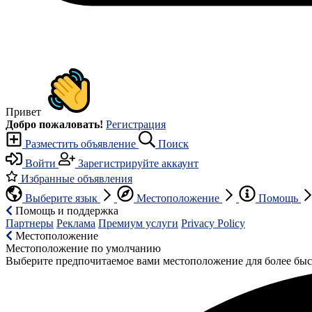
Привет
Добро пожаловать!
Регистрация
Разместить объявление
Поиск
Войти
Зарегистрируйте аккаунт
Избранные объявления
Выберите язык
Местоположение
Помощь
Помощь и поддержка
Партнеры
Реклама
Премиум услуги
Privacy Policy
Местоположение
Местоположение по умолчанию
Выберите предпочитаемое вами местоположение для более быс