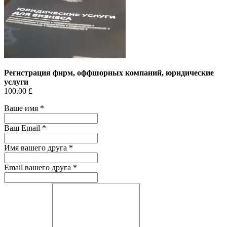
Регистрация фирм, оффшорных компаний, юридические
услуги
100.00 £
Ваше имя
*
Ваш Email
*
Имя вашего друга
*
Email вашего друга
*