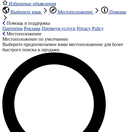
Избранные объявления
Выберите язык
Местоположение
Помощь
Помощь и поддержка
Партнеры
Реклама
Премиум услуги
Privacy Policy
Местоположение
Местоположение по умолчанию
Выберите предпочитаемое вами местоположение для более
быстрого поиска и продажи.