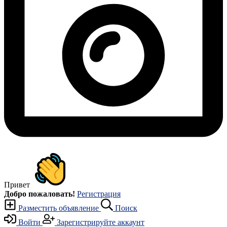
Привет
Добро пожаловать!
Регистрация
Разместить объявление
Поиск
Войти
Зарегистрируйте аккаунт