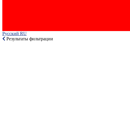
Русский RU‎
Результаты фильтрации