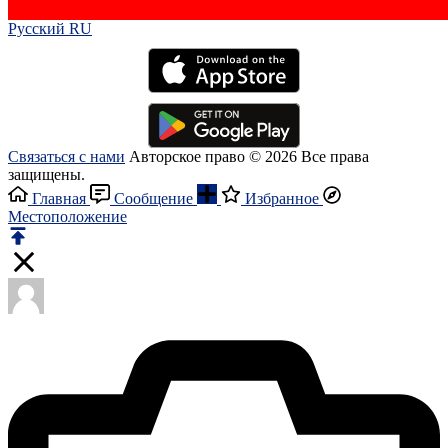
Русский RU‎
Связаться с нами
Авторское право © 2026 Все права
защищены.
Главная
Сообщение
Избранное
Местоположение