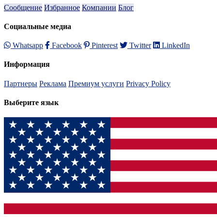
Сообщение
Избранное
Компании
Блог
Социальные медиа
Whatsapp
Facebook
Pinterest
Twitter
LinkedIn
Информация
Партнеры
Реклама
Премиум услуги
Privacy Policy
Выберите язык