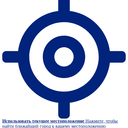
Использовать текущее местоположение
Нажмите, чтобы
найти ближайший город к вашему местоположению