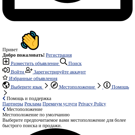
Привет
Добро пожаловать!
Регистрация
Разместить объявление
Поиск
Войти
Зарегистрируйте аккаунт
Избранные объявления
Выберите язык
Местоположение
Помощь
Помощь и поддержка
Партнеры
Реклама
Премиум услуги
Privacy Policy
Местоположение
Местоположение по умолчанию
Выберите предпочитаемое вами местоположение для более
быстрого поиска и продажи.