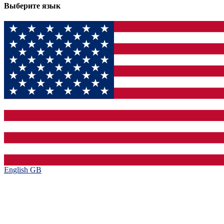
Выберите язык
English GB‎