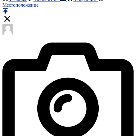
Местоположение