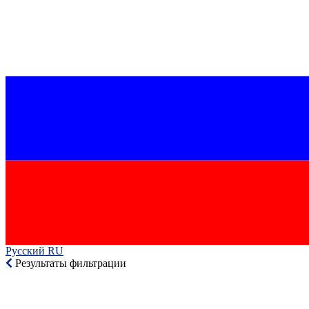
Русский RU‎
Результаты фильтрации