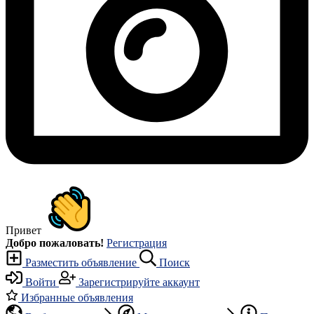
Привет
Добро пожаловать!
Регистрация
Разместить объявление
Поиск
Войти
Зарегистрируйте аккаунт
Избранные объявления