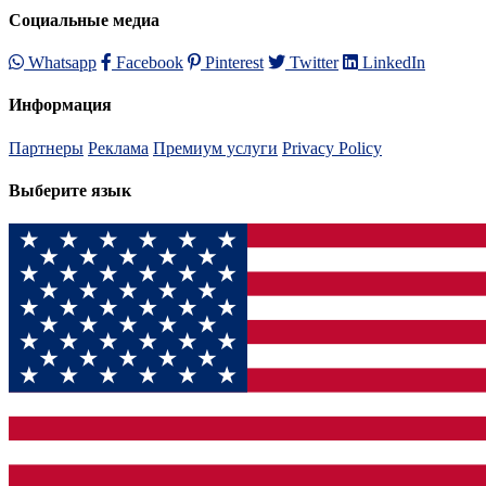
Социальные медиа
Whatsapp
Facebook
Pinterest
Twitter
LinkedIn
Информация
Партнеры
Реклама
Премиум услуги
Privacy Policy
Выберите язык