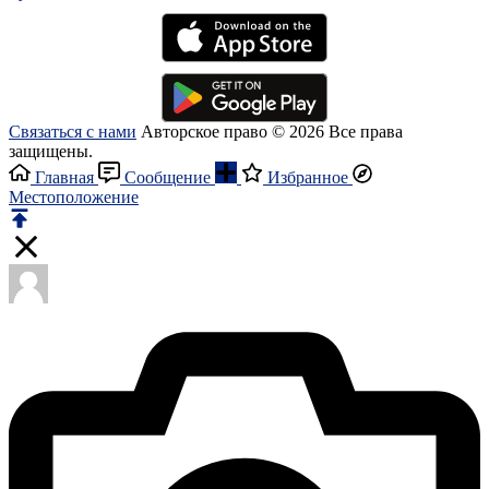
Связаться с нами
Авторское право © 2026 Все права
защищены.
Главная
Сообщение
Избранное
Местоположение