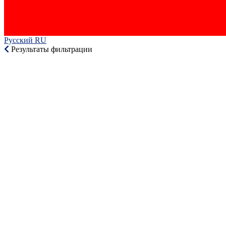
Русский RU‎
Результаты фильтрации