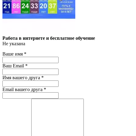
Работа в интернете и бесплатное обучение
Не указана
Ваше имя
*
Ваш Email
*
Имя вашего друга
*
Email вашего друга
*