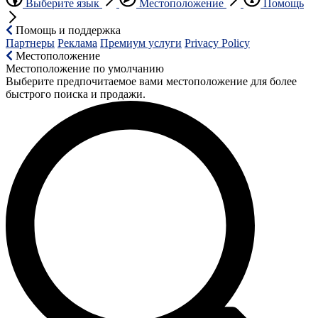
Выберите язык
Местоположение
Помощь
Помощь и поддержка
Партнеры
Реклама
Премиум услуги
Privacy Policy
Местоположение
Местоположение по умолчанию
Выберите предпочитаемое вами местоположение для более
быстрого поиска и продажи.