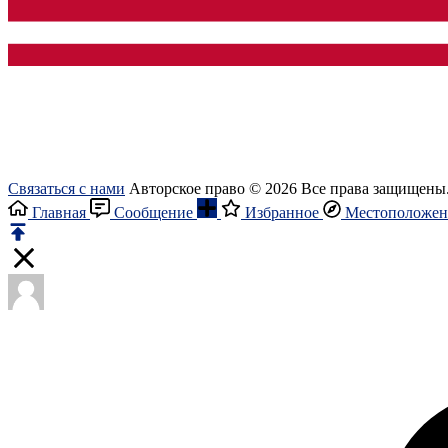
Связаться с нами
Авторское право © 2026 Все права защищены
Главная
Сообщение
Избранное
Местоположен