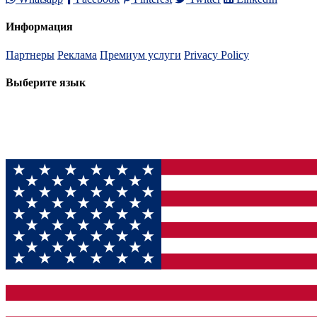
Информация
Партнеры
Реклама
Премиум услуги
Privacy Policy
Выберите язык