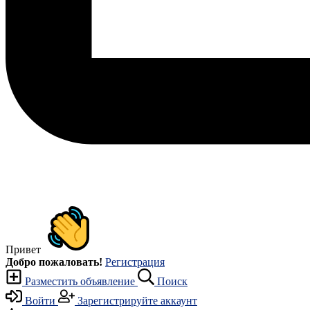
Привет
Добро пожаловать!
Регистрация
Разместить объявление
Поиск
Войти
Зарегистрируйте аккаунт