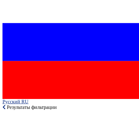
Русский RU‎
Результаты фильтрации