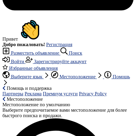
Привет
Добро пожаловать!
Регистрация
Разместить объявление
Поиск
Войти
Зарегистрируйте аккаунт
Избранные объявления
Выберите язык
Местоположение
Помощь
Помощь и поддержка
Партнеры
Реклама
Премиум услуги
Privacy Policy
Местоположение
Местоположение по умолчанию
Выберите предпочитаемое вами местоположение для более
быстрого поиска и продажи.