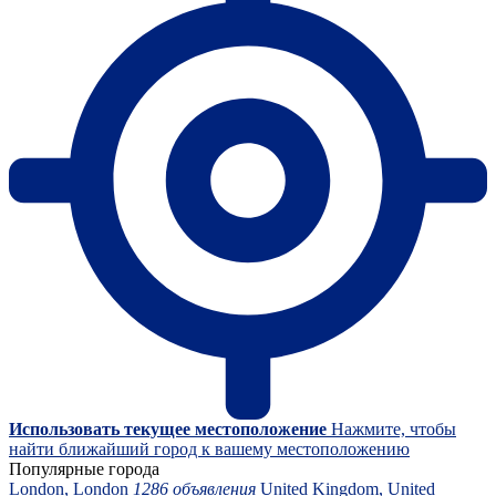
Использовать текущее местоположение
Нажмите, чтобы
найти ближайший город к вашему местоположению
Популярные города
London, London
1286 объявления
United Kingdom, United