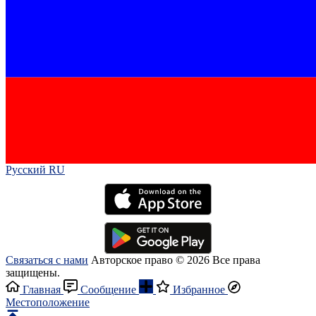
Русский RU‎
Связаться с нами
Авторское право © 2026 Все права
защищены.
Главная
Сообщение
Избранное
Местоположение