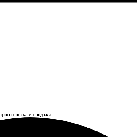
трого поиска и продажи.