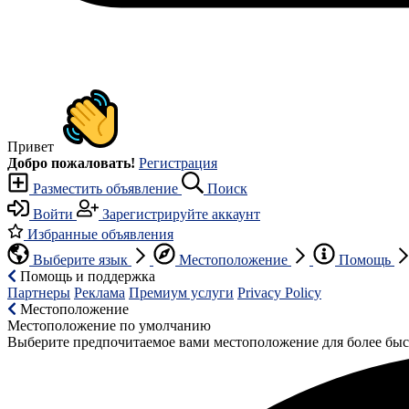
Привет
Добро пожаловать!
Регистрация
Разместить объявление
Поиск
Войти
Зарегистрируйте аккаунт
Избранные объявления
Выберите язык
Местоположение
Помощь
Помощь и поддержка
Партнеры
Реклама
Премиум услуги
Privacy Policy
Местоположение
Местоположение по умолчанию
Выберите предпочитаемое вами местоположение для более быс