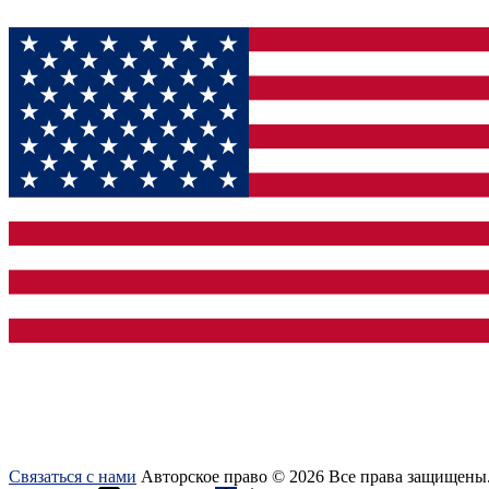
Связаться с нами
Авторское право © 2026 Все права защищены