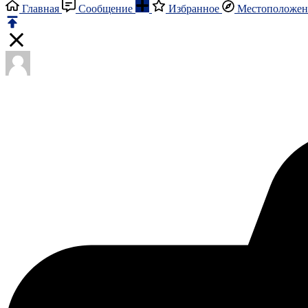
Главная
Сообщение
Избранное
Местоположен