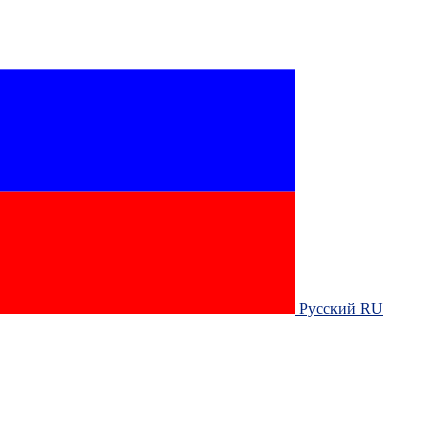
Русский RU‎